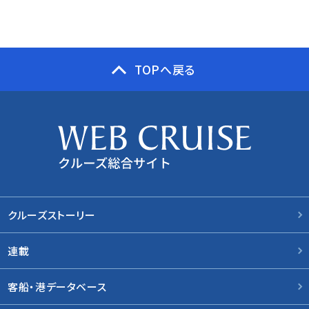
TOPへ戻る
クルーズストーリー
連載
客船・港データベース