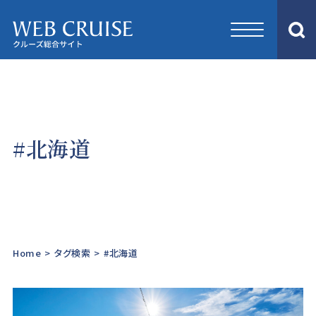
#北海道
Home
>
タグ検索
>
#北海道