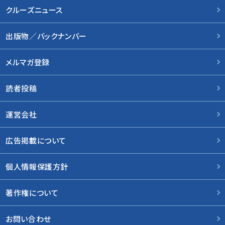
クルーズニュース
出版物／バックナンバー
メルマガ登録
読者投稿
運営会社
広告掲載について
個人情報保護方針
著作権について
お問い合わせ