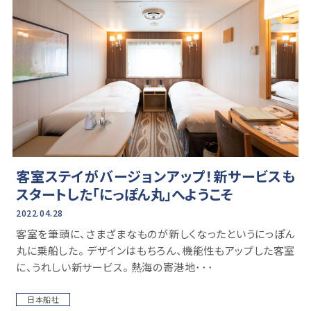
客室ステイがバージョンアップ！新サービスも
スタートした「にっぽん丸」へようこそ
2022.04.28
客室を筆頭に、さまざまなものが新しくなったというにっぽん
丸に乗船した。 デザインはもちろん、機能性もアップした客室
に、うれしい新サービス。 熱海の寄港地･･･
日本船社