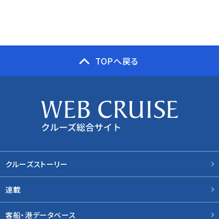
TOPへ戻る
クルーズストーリー
連載
客船・港データベース