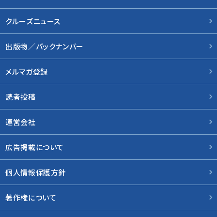
クルーズニュース
出版物／バックナンバー
メルマガ登録
読者投稿
運営会社
広告掲載について
個人情報保護方針
著作権について