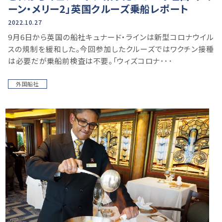
ーン・メリー2」英国クルーズ乗船レポート
2022.10.27
9月6日から英国の船社キュナード・ラインは新型コロナウイル
スの規制を緩和した。今回参加したクルーズではワクチン接種
は必要だが乗船前検査は不要。「ウィズコロナ･･･
外国船社