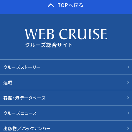
TOPへ戻る
クルーズストーリー
連載
客船・港データベース
クルーズニュース
出版物／バックナンバー