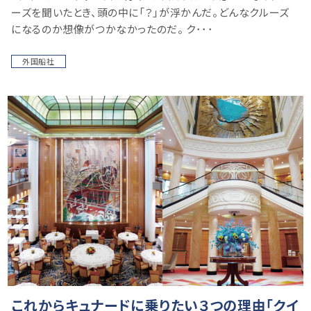
ーズを聞いたとき、頭の中に「？」が浮かんだ。どんなクルーズ
になるのか想像がつかなかったのだ。 ク･･･
外国船社
これからキュナードに乗りたい３つの理由「クイ