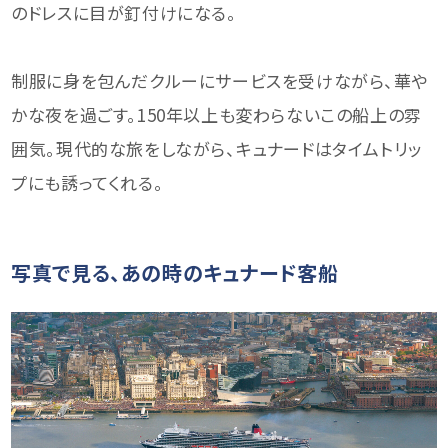
のドレスに目が釘付けになる。
制服に身を包んだクルーにサービスを受けながら、華や
かな夜を過ごす。150年以上も変わらないこの船上の雰
囲気。現代的な旅をしながら、キュナードはタイムトリッ
プにも誘ってくれる。
写真で見る、あの時のキュナード客船