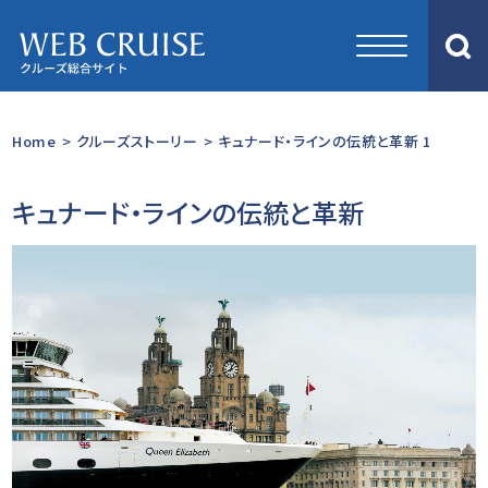
Home
>
クルーズストーリー
>
キュナード・ラインの伝統と革新 1
キュナード・ラインの伝統と革新