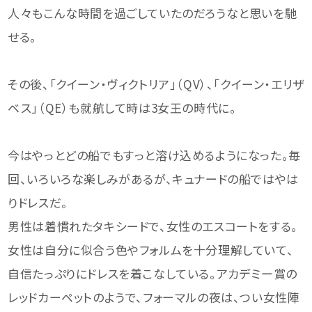
人々もこんな時間を過ごしていたのだろうなと思いを馳
せる。
その後、「クイーン・ヴィクトリア」（QV）、「クイーン・エリザ
ベス」（QE）も就航して時は3女王の時代に。
今はやっとどの船でもすっと溶け込めるようになった。毎
回、いろいろな楽しみがあるが、キュナードの船ではやは
りドレスだ。
男性は着慣れたタキシードで、女性のエスコートをする。
女性は自分に似合う色やフォルムを十分理解していて、
自信たっぷりにドレスを着こなしている。アカデミー賞の
レッドカーペットのようで、フォーマルの夜は、つい女性陣