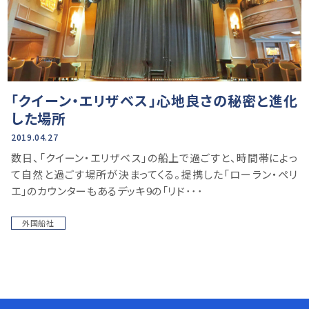
「クイーン・エリザベス」心地良さの秘密と進化
した場所
2019.04.27
数日、「クイーン・エリザベス」の船上で過ごすと、時間帯によっ
て自然と過ごす場所が決まってくる。提携した「ローラン・ペリ
エ」のカウンターもあるデッキ9の「リド･･･
外国船社