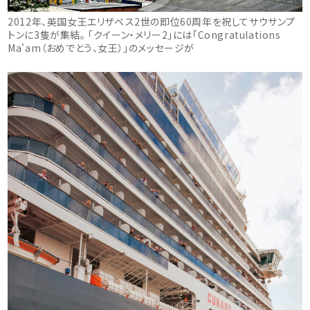
2012年、英国女王エリザベス2世の即位60周年を祝してサウサンプ
トンに3隻が集結。 「クイーン・メリー2」には「Congratulations
Ma'am（おめでとう、女王）」のメッセージが