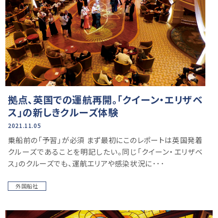
拠点、英国での運航再開。「クイーン・エリザベ
ス」の新しきクルーズ体験
2021.11.05
乗船前の「予習」が必須 まず最初にこのレポートは英国発着
クルーズであることを明記したい。同じ「クイーン・エリザベ
ス」のクルーズでも、運航エリアや感染状況に･･･
外国船社