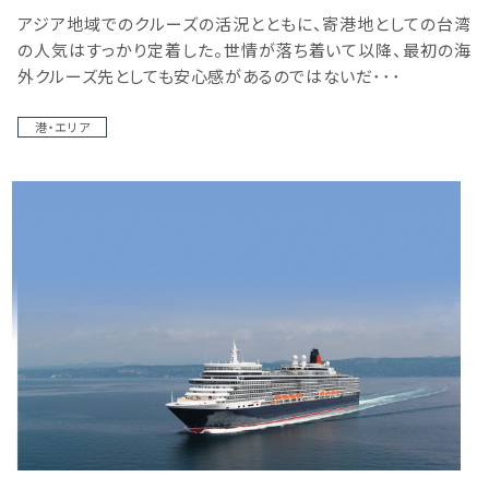
アジア地域でのクルーズの活況とともに、寄港地としての台湾
の人気はすっかり定着した。世情が落ち着いて以降、最初の海
外クルーズ先としても安心感があるのではないだ･･･
港・エリア