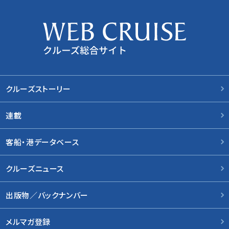
クルーズストーリー
連載
客船・港データベース
クルーズニュース
出版物／バックナンバー
メルマガ登録