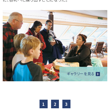
ギャラリーを見る
1
2
3