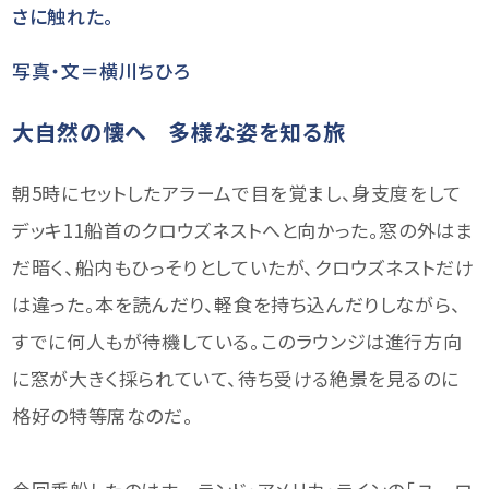
さに触れた。
写真・文＝横川ちひろ
大自然の懐へ 多様な姿を知る旅
朝5時にセットしたアラームで目を覚まし、身支度をして
デッキ11船首のクロウズネストへと向かった。窓の外はま
だ暗く、船内もひっそりとしていたが、クロウズネストだけ
は違った。本を読んだり、軽食を持ち込んだりしながら、
すでに何人もが待機している。このラウンジは進行方向
に窓が大きく採られていて、待ち受ける絶景を見るのに
格好の特等席なのだ。