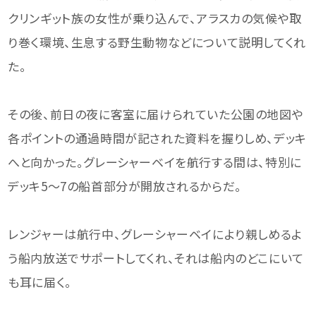
クリンギット族の女性が乗り込んで、アラスカの気候や取
り巻く環境、生息する野生動物などについて説明してくれ
た。
その後、前日の夜に客室に届けられていた公園の地図や
各ポイントの通過時間が記された資料を握りしめ、デッキ
へと向かった。グレーシャーベイを航行する間は、特別に
デッキ5〜7の船首部分が開放されるからだ。
レンジャーは航行中、グレーシャーベイにより親しめるよ
う船内放送でサポートしてくれ、それは船内のどこにいて
も耳に届く。