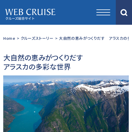
Home
>
クルーズストーリー
>
大自然の恵みがつくりだす アラスカの多
大自然の恵みがつくりだす
アラスカの多彩な世界