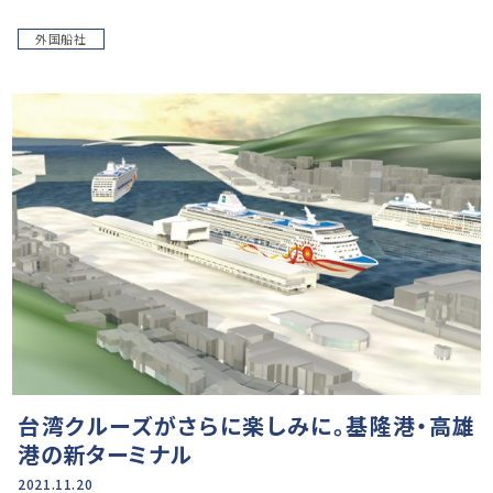
外国船社
台湾クルーズがさらに楽しみに。基隆港・高雄
港の新ターミナル
2021.11.20