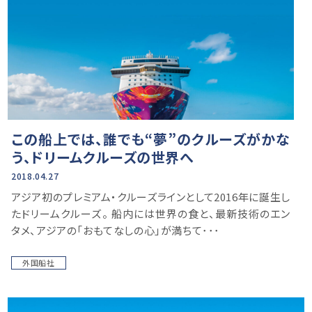
この船上では、誰でも“夢”のクルーズがかな
う、ドリームクルーズの世界へ
2018.04.27
アジア初のプレミアム・クルーズラインとして2016年に誕生し
たドリームクルーズ。 船内には世界の食と、最新技術のエン
タメ、アジアの「おもてなしの心」が満ちて･･･
外国船社