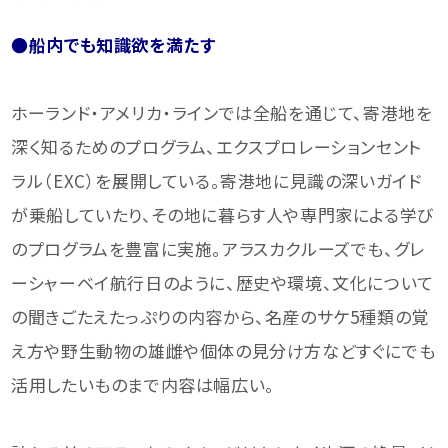
●船内でも知識欲を満たす
ホーランド・アメリカ・ラインでは全船を通じて、寄港地を
深く知るためのプログラム、エクスプロレーションセント
ラル（EXC）を展開している。寄港地に見識の深いガイド
が乗船していたり、その地に暮らす人や専門家による学び
のプログラムを豊富に実施。アラスカクルーズでも、グレ
ーシャーベイ航行日のように、歴史や環境、文化について
の聞きごたえたっぷりの内容から、名産のサケ5種類の覚
え方や野生動物の雄雌や個体の見分け方などすぐにでも
活用したいものまで内容は幅広い。