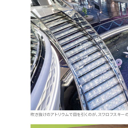
吹き抜けのアトリウムで目を引くのが、スワロフスキー