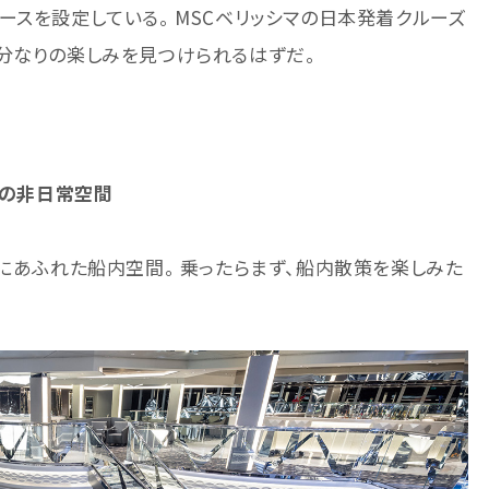
ースを設定している。 MSCベリッシマの日本発着クルーズ
分なりの楽しみを見つけられるはずだ。
マの非日常空間
さにあふれた船内空間。 乗ったらまず、船内散策を楽しみた