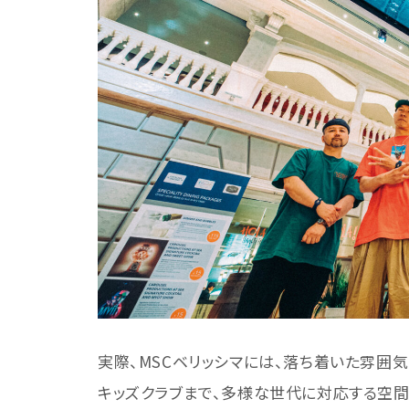
実際、MSCベリッシマには、落ち着いた雰囲気
キッズクラブまで、多様な世代に対応する空間