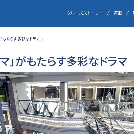
クルーズストーリー
連載
がもたらす多彩なドラマ 1
シマ」がもたらす多彩なドラマ