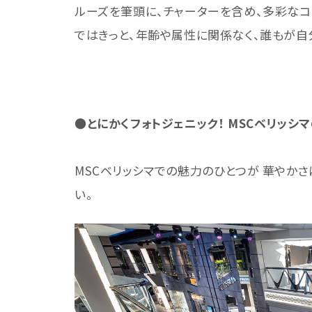
ルーズを筆頭に、チャーターを含め、多彩なコ
ではきっと、年齢や属性に関係なく、誰もが自
●とにかくフォトジェニック！ MSCベリッシ
MSCベリッシマでの魅力のひとつが 華やか
い。