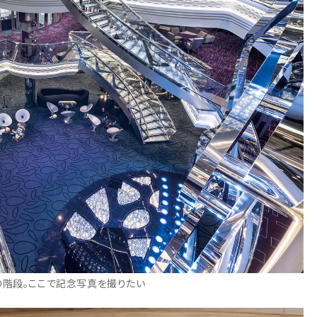
の階段。ここで記念写真を撮りたい