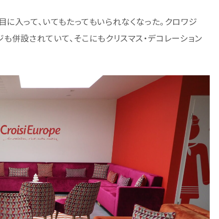
目に入って、いてもたってもいられなくなった。クロワジ
ジも併設されていて、そこにもクリスマス・デコレーション