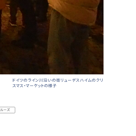
ドイツのライン川沿いの街リューデスハイムのクリ
スマス・マーケットの様子
クルーズ