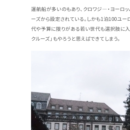
運航船が多いのもあり、クロワジ―・ヨーロッ
ーズから設定されている。しかも1泊100ユ
代や予算に限りがある若い世代も選択肢に入
クルーズ」もやろうと思えばできてしまう。