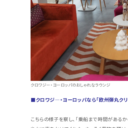
クロワジー・ヨーロッパのおしゃれなラウンジ
■クロワジ―・ヨーロッパなら「欧州弾丸クリ
こちらの様子を察し、「乗船まで時間があるか