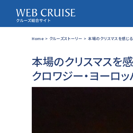
Home
>
クルーズストーリー
>
本場のクリスマスを感じる
本場のクリスマスを
クロワジー・ヨーロッ