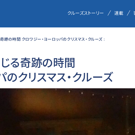
クルーズストーリー
連載
奇跡の時間 クロワジー・ヨーロッパのクリスマス・クルーズ :
感じる奇跡の時間
パのクリスマス・クルーズ