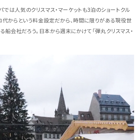
パでは人気のクリスマス・マーケットも3泊のショートクル
ーロ代からという料金設定だから、時間に限りがある現役世
る船会社だろう。日本から週末にかけて「弾丸クリスマス・