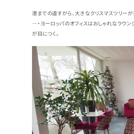
港までの道すがら、大きなクリスマスツリーが
―・ヨーロッパのオフィスはおしゃれなラウン
が目につく。