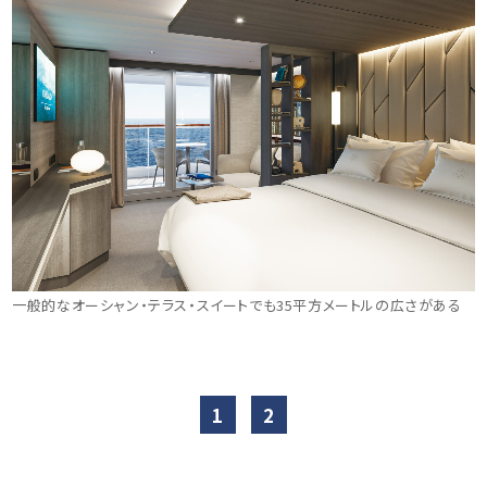
一般的なオーシャン・テラス・スイートでも35平方メートルの広さがある
1
2