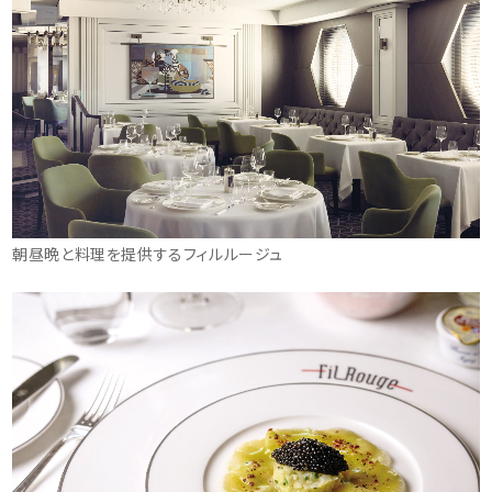
朝昼晩と料理を提供するフィルルージュ