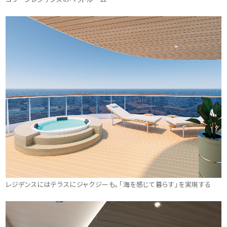
レジデンスにはテラスにジャクジーも。「海を感じて暮らす」を実現する