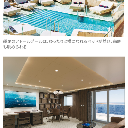
船尾のアトールプールは、ゆったりと横になれるベッドが並び、航跡
も眺められる