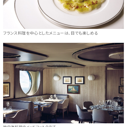
フランス料理を中心としたメニューは、目でも楽しめる
地中海料理のメッドヨットクラブ