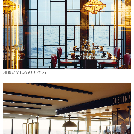
和食が楽しめる「サクラ」