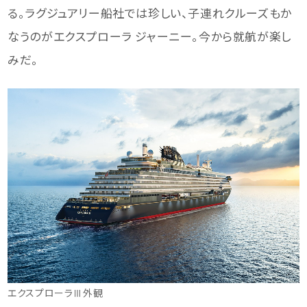
る。ラグジュアリー船社では珍しい、子連れクルーズもか
なうのがエクスプローラ ジャーニー。今から就航が楽し
みだ。
エクスプローラⅢ外観