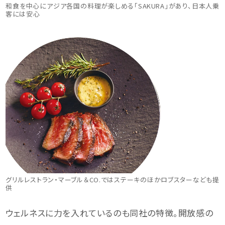
和食を中心にアジア各国の料理が楽しめる「SAKURA」があり、日本人乗
客には安心
グリルレストラン・マーブル＆CO.ではステーキのほかロブスターなども提
供
ウェルネスに力を入れているのも同社の特徴。開放感の