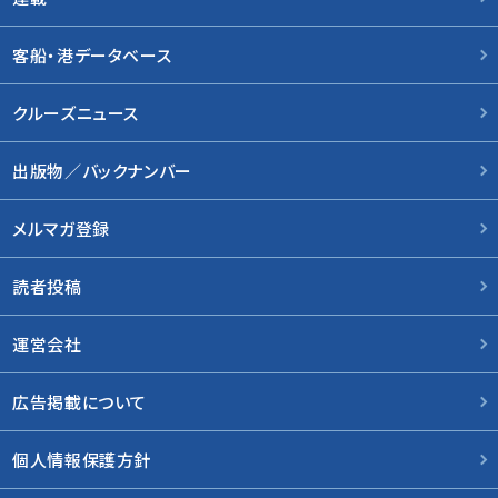
客船・港データベース
クルーズニュース
出版物／バックナンバー
メルマガ登録
読者投稿
運営会社
広告掲載について
個人情報保護方針