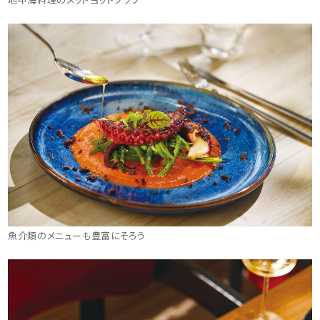
魚介類のメニューも豊富にそろう