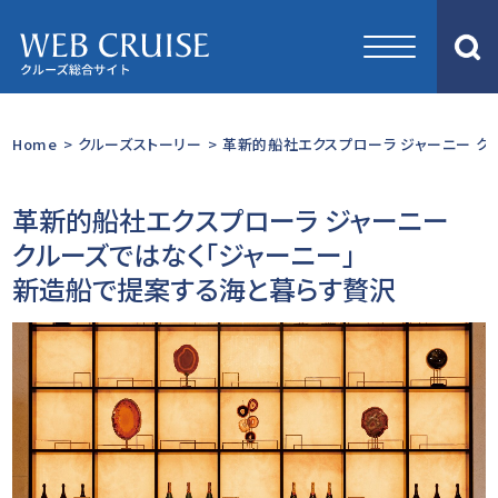
Home
>
クルーズストーリー
>
革新的船社エクスプローラ ジャーニー クル
革新的船社エクスプローラ ジャーニー
クルーズではなく「ジャーニー」
新造船で提案する海と暮らす贅沢