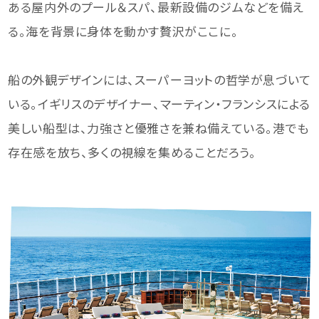
ある屋内外のプール＆スパ、最新設備のジムなどを備え
る。海を背景に身体を動かす贅沢がここに。
船の外観デザインには、スーパーヨットの哲学が息づいて
いる。イギリスのデザイナー、マーティン・フランシスによる
美しい船型は、力強さと優雅さを兼ね備えている。港でも
存在感を放ち、多くの視線を集めることだろう。