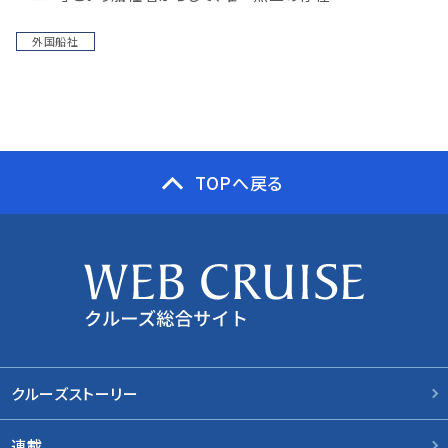
外国船社
TOPへ戻る
クルーズストーリー
連載