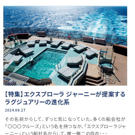
【特集】エクスプローラ ジャーニーが提案する
ラグジュアリーの進化系
2024.06.27
その名前からして、ずっと気になっていた。多くの船会社が
「〇〇〇クルーズ」という名を持つなか、「エクスプローラジャ
ーニー」という船社名からして、唯一無二の存在･･･