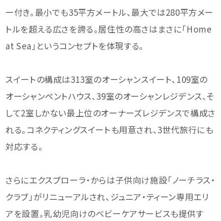
ー付き。最小でも35平方メートル、最大では280平方メー
トルを超える広さを誇る。居住性の高さはまさに「Home
at Sea」というコンセプトを体現する。
スイートの構成は313室のオーシャンスイート、109室の
オーシャンペントハウス、39室のオーシャンレジデンス、そ
して2室しかない最上位のオーナーズレジデンスで構成さ
れる。コネクティングスイートも用意され、3世代旅行にも
対応する。
さらにエクスプローラ・からは子供向け施設「ノーチラス・
クラブ」がリニューアルされ、ジュニア・ティーン専用エリ
アを設置。乳幼児向けのベビーケアサービスも提供す