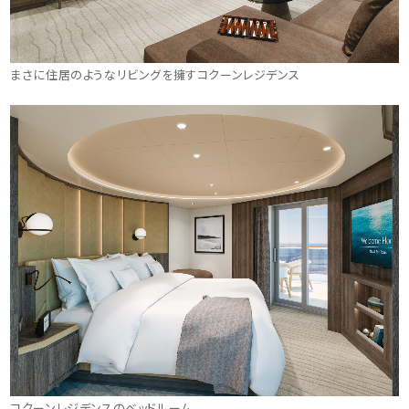
まさに住居のようなリビングを擁すコクーンレジデンス
コクーンレジデンスのベッドルーム