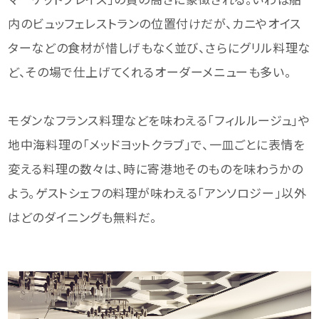
内のビュッフェレストランの位置付けだが、カニやオイス
ターなどの食材が惜しげもなく並び、さらにグリル料理な
ど、その場で仕上げてくれるオーダーメニューも多い。
モダンなフランス料理などを味わえる「フィルルージュ」や
地中海料理の「メッドヨットクラブ」で、一皿ごとに表情を
変える料理の数々は、時に寄港地そのものを味わうかの
よう。ゲストシェフの料理が味わえる「アンソロジー」以外
はどのダイニングも無料だ。