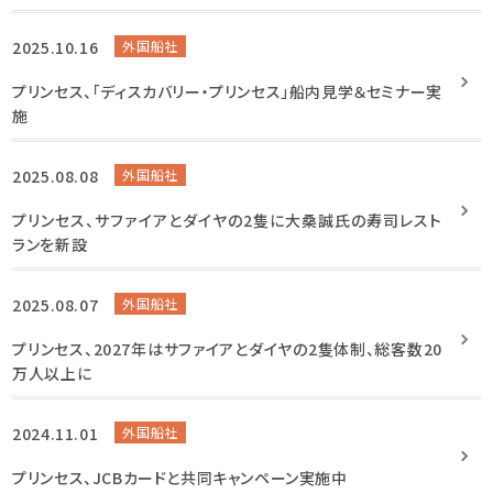
2025.10.16
外国船社
プリンセス、「ディスカバリー・プリンセス」船内見学＆セミナー実
施
2025.08.08
外国船社
プリンセス、サファイアとダイヤの2隻に大桑誠氏の寿司レスト
ランを新設
2025.08.07
外国船社
プリンセス、2027年はサファイアとダイヤの2隻体制、総客数20
万人以上に
2024.11.01
外国船社
プリンセス、JCBカードと共同キャンペーン実施中