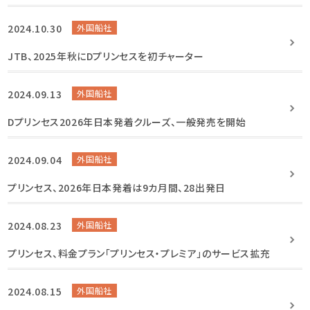
2024.10.30
外国船社
JTB、2025年秋にDプリンセスを初チャーター
2024.09.13
外国船社
Dプリンセス2026年日本発着クルーズ、一般発売を開始
2024.09.04
外国船社
プリンセス、2026年日本発着は9カ月間、28出発日
2024.08.23
外国船社
プリンセス、料金プラン「プリンセス・プレミア」のサービス拡充
2024.08.15
外国船社