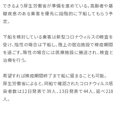
できるよう厚生労働省が準備を進めている。高齢者や基
礎疾患のある乗客を優先に段階的に下船してもらう予
定。
下船を検討している乗客は新型コロナウィルスの検査を
受け、陰性の場合は下船し、陸上の宿泊施設で検疫期間
を過ごす。陽性の場合には医療施設に搬送され、検査と
治療を行う。
希望すれば検疫期間終了まで船に留まることも可能。
厚生労働省によると、同船で確認されたコロナウィルス感
染者数は12日発表で39人、13日発表で44人、延べ218
人。