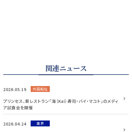
関連ニュース
2026.05.19
外国船社
プリンセス、新レストラン「海（Kai）寿司・バイ・マコト」のメディ
ア試食会を開催
2026.04.24
業界