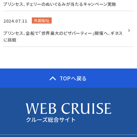
プリンセス、チェリーのぬいぐるみが当たるキャンペーン実施
2024.07.11
外国船社
プリンセス、全船で「世界最大のピザパーティー」開催へ、ギネス
に挑戦
TOPへ戻る