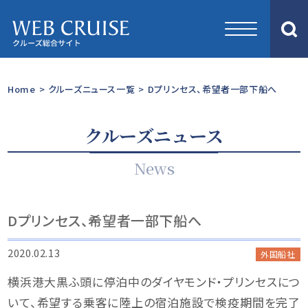
Home
>
クルーズニュース一覧
>
Dプリンセス、希望者一部下船へ
クルーズニュース
News
Dプリンセス、希望者一部下船へ
2020.02.13
外国船社
横浜港大黒ふ頭に停泊中のダイヤモンド・プリンセスにつ
いて、希望する乗客に陸上の宿泊施設で検疫期間を完了