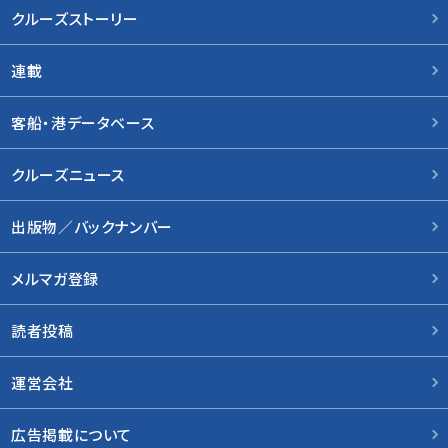
クルーズストーリー
連載
客船・港データベース
クルーズニュース
出版物／バックナンバー
メルマガ登録
読者投稿
運営会社
広告掲載について