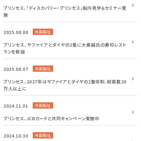
プリンセス、「ディスカバリー・プリンセス」船内見学＆セミナー実
施
2025.08.08
外国船社
プリンセス、サファイアとダイヤの2隻に大桑誠氏の寿司レスト
ランを新設
2025.08.07
外国船社
プリンセス、2027年はサファイアとダイヤの2隻体制、総客数20
万人以上に
2024.11.01
外国船社
プリンセス、JCBカードと共同キャンペーン実施中
2024.10.30
外国船社