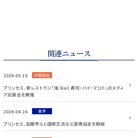
関連ニュース
2026.05.19
外国船社
プリンセス、新レストラン「海（Kai）寿司・バイ・マコト」のメディ
ア試食会を開催
2026.04.24
業界
プリンセス、函館市らと国際交流など連携協定を締結