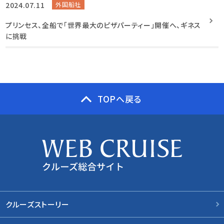
2024.07.11
外国船社
プリンセス、全船で「世界最大のピザパーティー」開催へ、ギネス
に挑戦
TOPへ戻る
クルーズストーリー