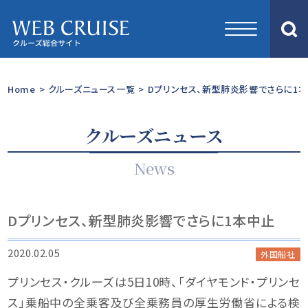
Home
>
クルーズニュース一覧
>
Dプリンセス、新型肺炎影響でさらに1
クルーズニュース
News
Dプリンセス、新型肺炎影響でさらに1本中止
2020.02.05
外国船社
プリンセス・クルーズは5日10時、「ダイヤモンド・プリンセ
ス」乗船中の全乗客及び全乗務員の厚生労働省による検