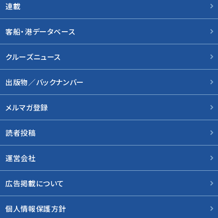
連載
客船・港データベース
クルーズニュース
出版物／バックナンバー
メルマガ登録
読者投稿
運営会社
広告掲載について
個人情報保護方針