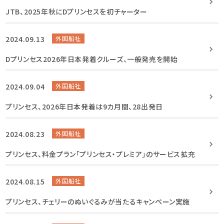
JTB、2025年秋にDプリンセスを初チャーター
2024.09.13
外国船社
Dプリンセス2026年日本発着クルーズ、一般発売を開始
2024.09.04
外国船社
プリンセス、2026年日本発着は9カ月間、28出発日
2024.08.23
外国船社
プリンセス、料金プラン「プリンセス・プレミア」のサービス拡充
2024.08.15
外国船社
プリンセス、チェリーのぬいぐるみが当たるキャンペーン実施