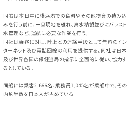
同船は本日中に横浜港での食料やその他物資の積み込
みを行う前に、一旦現地を離れ、真水精製並びにバラスト
水管理など、運航に必要な作業を行う。
同社は乗客に対し、陸上との連絡手段として無料のイン
ターネット及び電話回線の利用を提供する。同社は日本
及び世界各国の保健当局の指示に全面的に従い、協力す
るとしている。
同船には乗客2,666名、乗務員1,045名が乗船中で、その
内約半数を日本人が占めている。