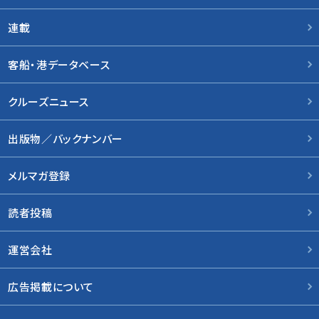
連載
客船・港データベース
クルーズニュース
出版物／バックナンバー
メルマガ登録
読者投稿
運営会社
広告掲載について