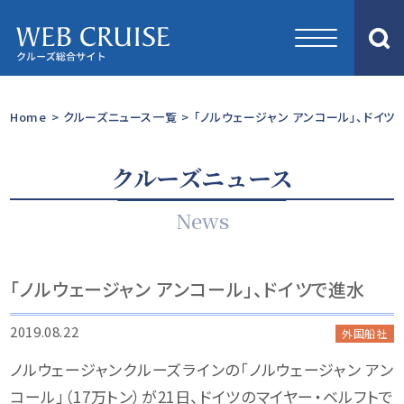
Home
>
クルーズニュース一覧
>
「ノルウェージャン アンコール」、ドイツ
クルーズニュース
News
「ノルウェージャン アンコール」、ドイツで進水
2019.08.22
外国船社
ノルウェージャンクルーズラインの「ノルウェージャン アン
コール」（17万トン）が21日、ドイツのマイヤー・ベルフトで