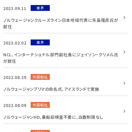
2023.09.11
業界
ノルウェージャンクルーズライン日本地域代表に矢島隆彦氏が
就任
2023.02.02
業界
NCL、インターナショナル部門副社長にジェイソン・クリメル氏
が就任
2022.08.29
外国船社
ノルウェージャンプリマの命名式、アイスランドで実施
2022.08.09
外国船社
ノルウェージャンHD、乗船前検査不要に、泊数制限なし