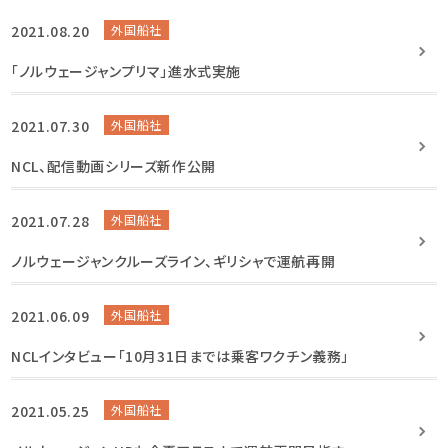
2021.08.20
外国船社
「ノルウェージャンプリマ」進水式実施
2021.07.30
外国船社
NCL、配信動画シリーズ新作公開
2021.07.28
外国船社
ノルウェージャンクルーズライン、ギリシャで運航再開
2021.06.09
外国船社
NCLインタビュー「10月31日までは乗客ワクチン義務」
2021.05.25
外国船社