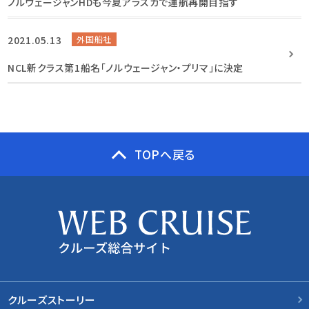
ノルウェージャンHDも今夏アラスカで運航再開目指す
2021.05.13
外国船社
NCL新クラス第1船名「ノルウェージャン・プリマ」に決定
TOPへ戻る
クルーズストーリー