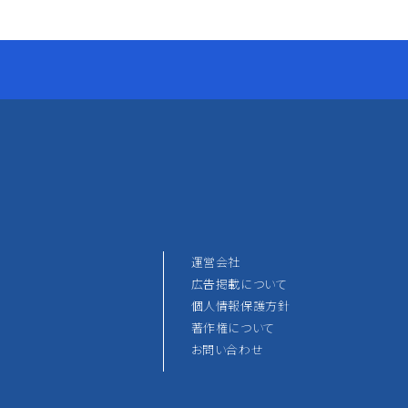
運営会社
広告掲載について
個人情報保護方針
著作権について
お問い合わせ