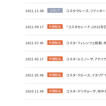
2021.11.08
メディア
コスタクルーズ、ツイッタ
2021.09.17
外国船社
「コスタセレーナ」2022
2021.07.05
外国船社
コスタ・フィレンツェ就航、
2021.05.17
外国船社
コスタ・ルミノーザ、アド
2021.05.06
外国船社
コスタ・クルーズ、イタリア
2020.11.09
外国船社
コスタ・デリチョーザ、地