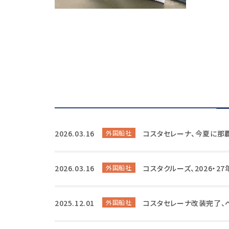
2026.03.16
外国船社
コスタセレーナ、今夏に那
2026.03.16
外国船社
コスタクルーズ、2026・
2025.12.01
外国船社
コスタセレーナ改装完了、