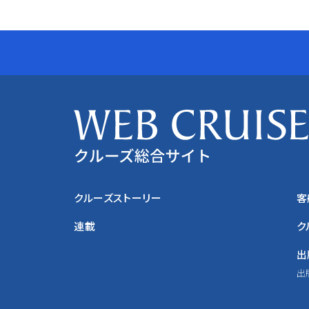
クルーズストーリー
客
連載
ク
出
出