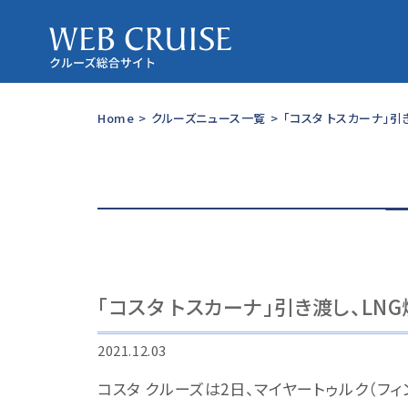
Home
>
クルーズニュース一覧
>
「コスタ トスカーナ」引
「コスタ トスカーナ」引き渡し、LN
2021.12.03
コスタ クルーズは2日、マイヤートゥルク（フィ