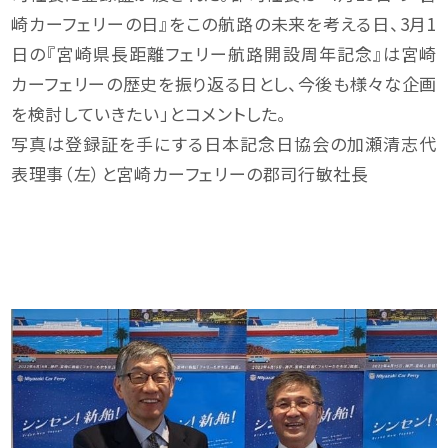
崎カーフェリーの日』をこの航路の未来を考える日、3月1
日の『宮崎県長距離フェリー航路開設周年記念』は宮崎
カーフェリーの歴史を振り返る日とし、今後も様々な企画
を検討していきたい」とコメントした。
写真は登録証を手にする日本記念日協会の加瀬清志代
表理事（左）と宮崎カーフェリーの郡司行敏社長