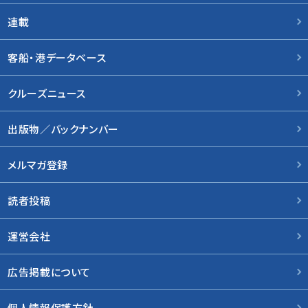
連載
客船・港データベース
クルーズニュース
出版物／バックナンバー
メルマガ登録
読者投稿
運営会社
広告掲載について
個人情報保護方針