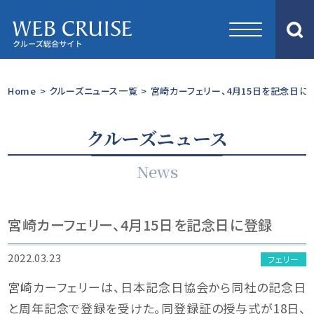
Home
>
クルーズニュース一覧
>
宮崎カーフェリー、4月15日を記念日に
クルーズニュース
News
宮崎カーフェリー、4月15日を記念日に登録
2022.03.23
フェリー
宮崎カーフェリーは、日本記念日協会から同社の記念日
と周年記念で登録を受けた。同登録証の授与式が18日、