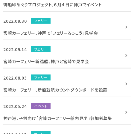
御船印めぐりプロジェクト、６月４日に神戸でイベント
2022.09.30
フェリー
宮崎カーフェリー、神戸で「フェリーろっこう」見学会
2022.09.14
フェリー
宮崎カーフェリー新造船、神戸と宮崎で見学会
2022.08.03
フェリー
宮崎カーフェリー、新船就航カウントダウンボードを設置
2022.05.24
イベント
神戸港、子供向け「宮崎カーフェリー船内見学」参加者募集