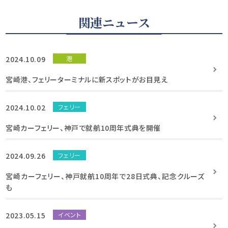
関連ニュース
2024.10.09
港
宮崎港、フェリーターミナルに新スポットがお目見え
2024.10.02
フェリー
宮崎カーフェリー、神戸で就航10周年式典を開催
2024.09.26
フェリー
宮崎カーフェリー、神戸就航10周年で28日式典、記念クルーズ
も
2023.05.15
イベント