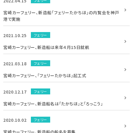
2022.04.15
フェリー
宮崎カーフェリー、新造船「フェリーたかちほ」の内覧会を神戸
港で実施
2021.10.25
フェリー
宮崎カーフェリー、新造船は来年４月15日就航
2021.03.18
フェリー
宮崎カーフェリー、「フェリーたかちほ」起工式
2020.12.17
フェリー
宮崎カーフェリー、新造船名は「たかちほ」と「ろっこう」
2020.10.02
フェリー
宮崎カーフェリー、新造船の船名を募集