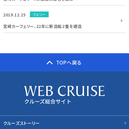
2019.12.25
フェリー
宮崎カーフェリー、22年に新造船２隻を建造
TOPへ戻る
クルーズストーリー