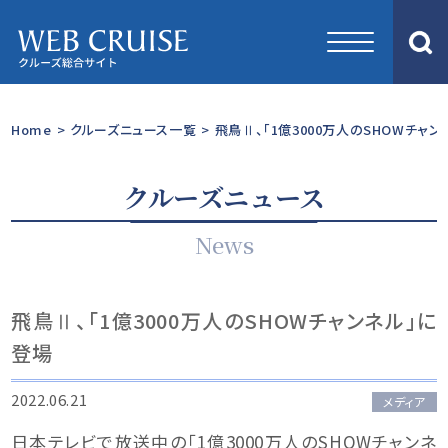
Home
>
クルーズニュース一覧
>
飛鳥Ⅱ、「1億3000万人のSHOWチャン
クルーズニュース
News
飛鳥Ⅱ、「1億3000万人のSHOWチャンネル」に
登場
2022.06.21
メディア
日本テレビで放送中の「1億3000万人のSHOWチャンネ