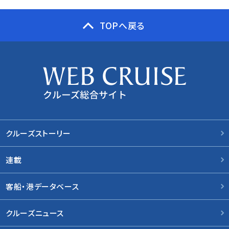
TOPへ戻る
クルーズストーリー
連載
客船・港データベース
クルーズニュース