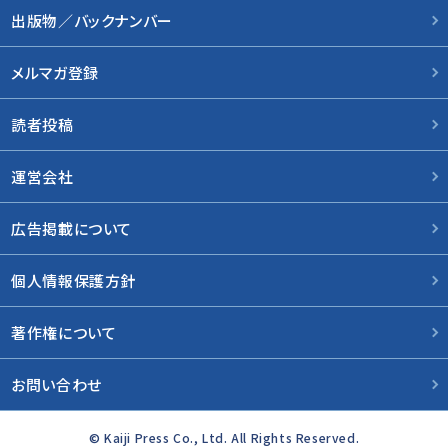
出版物／バックナンバー
メルマガ登録
読者投稿
運営会社
広告掲載について
個人情報保護方針
著作権について
お問い合わせ
© Kaiji Press Co., Ltd. All Rights Reserved.