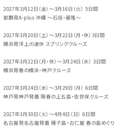
2027年3月12日（金）～3月16日（火） 5日間
那覇発A-plus 沖縄 〜石垣・基隆〜
2027年3月20日（土）～3月22日（月・休）3日間
横浜発洋上の連休 スプリングクルーズ
2027年3月22日（月・休）～3月24日（水） 3日間
横浜発春の横浜・神戸クルーズ
2027年3月24日（水）～3月29日（月） 6日間
神戸発神戸発着 陽春の上五島・佐世保クルーズ
2027年3月30日（火）～4月4日（日） 6日間
名古屋発名古屋発着 種子島・古仁屋 春の島めぐり