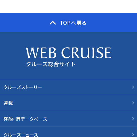
TOPへ戻る
クルーズストーリー
連載
客船・港データベース
クルーズニュース