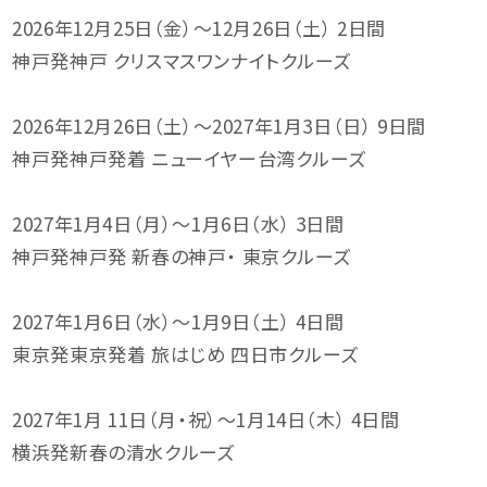
2026年12月25日（金）～12月26日（土） 2日間
神戸発神戸 クリスマスワンナイトクルーズ
2026年12月26日（土）～2027年1月3日（日） 9日間
神戸発神戸発着 ニューイヤー台湾クルーズ
2027年1月4日（月）～1月6日（水） 3日間
神戸発神戸発 新春の神戸・ 東京クルーズ
2027年1月6日（水）～1月9日（土） 4日間
東京発東京発着 旅はじめ 四日市クルーズ
2027年1月 11日（月・祝）～1月14日（木） 4日間
横浜発新春の清水クルーズ