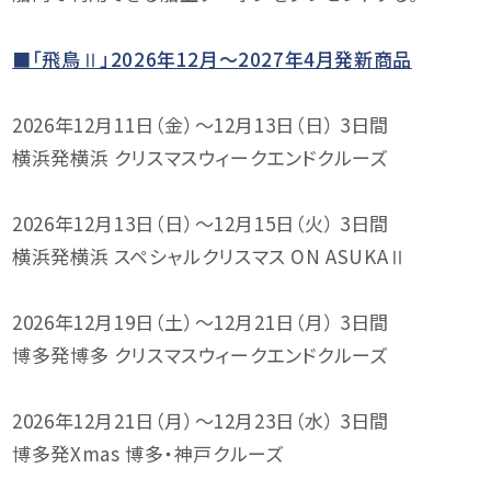
■「飛鳥Ⅱ」2026年12月～2027年4月発新商品
2026年12月11日（金）～12月13日（日） 3日間
横浜発横浜 クリスマスウィークエンドクルーズ
2026年12月13日（日）～12月15日（火） 3日間
横浜発横浜 スペシャルクリスマス ON ASUKAⅡ
2026年12月19日（土）～12月21日（月） 3日間
博多発博多 クリスマスウィークエンドクルーズ
2026年12月21日（月）～12月23日（水） 3日間
博多発Xmas 博多・神戸クルーズ