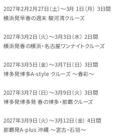
2027年2月2月27日（土）～3月 1日（月） 3日間
横浜発早春の週末 駿河湾クルーズ
2027年3月2日（火）～3月3日（水） 2日間
横浜発春の横浜・名古屋ワンナイトクルーズ
2027年3月5日（金）～3月7日（日） 3日間
博多発博多A-style クルーズ ～春彩～
2027年3月7日（日）～3月9日（火） 3日間
博多発博多発 春の博多・那覇クルーズ
2027年3月9日（火）～3月12日（金） 4日間
那覇発A-plus 沖縄 〜宮古・石垣〜