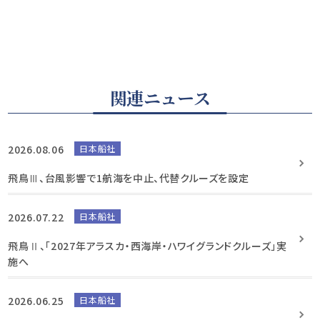
関連ニュース
2026.08.06
日本船社
飛鳥Ⅲ、台風影響で1航海を中止、代替クルーズを設定
2026.07.22
日本船社
飛鳥Ⅱ、「2027年アラスカ・西海岸・ハワイグランドクルーズ」実
施へ
2026.06.25
日本船社