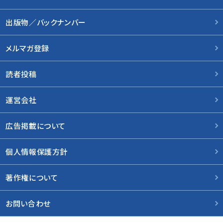
出版物／バックナンバー
メルマガ登録
読者投稿
運営会社
広告掲載について
個人情報保護方針
著作権について
お問い合わせ