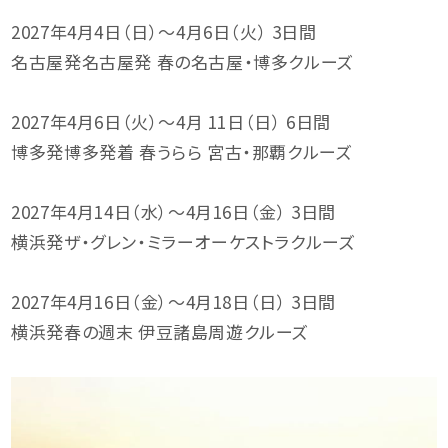
2027年4月4日（日）～4月6日（火） 3日間
名古屋発名古屋発 春の名古屋・博多クルーズ
2027年4月6日（火）～4月 11日（日） 6日間
博多発博多発着 春うらら 宮古・那覇クルーズ
2027年4月14日（水）～4月16日（金） 3日間
横浜発ザ・グレン・ミラーオーケストラクルーズ
2027年4月16日（金）～4月18日（日） 3日間
横浜発春の週末 伊豆諸島周遊クルーズ