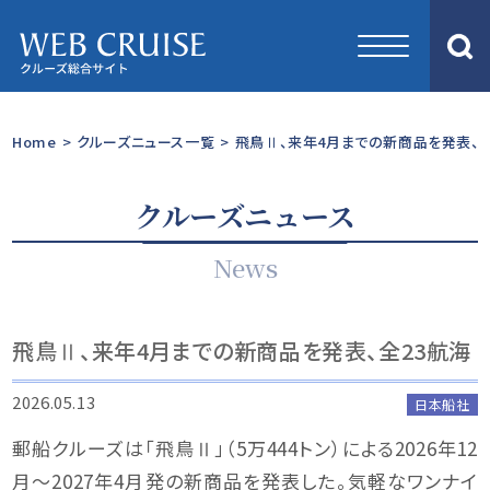
Home
>
クルーズニュース一覧
>
飛鳥Ⅱ、来年4月までの新商品を発表、全
クルーズニュース
News
飛鳥Ⅱ、来年4月までの新商品を発表、全23航海
2026.05.13
日本船社
郵船クルーズは「飛鳥Ⅱ」（5万444トン）による2026年12
月～2027年4月発の新商品を発表した。気軽なワンナイ