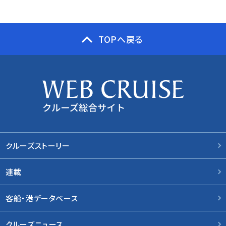
TOPへ戻る
クルーズストーリー
連載
客船・港データベース
クルーズニュース