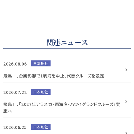
関連ニュース
2026.08.06
日本船社
飛鳥Ⅲ、台風影響で1航海を中止、代替クルーズを設定
2026.07.22
日本船社
飛鳥Ⅱ、「2027年アラスカ・西海岸・ハワイグランドクルーズ」実
施へ
2026.06.25
日本船社