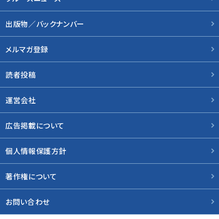
出版物／バックナンバー
メルマガ登録
読者投稿
運営会社
広告掲載について
個人情報保護方針
著作権について
お問い合わせ