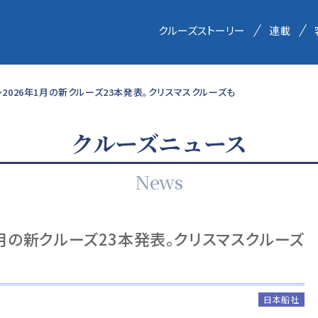
クルーズストーリー
連載
～2026年1月の新クルーズ23本発表。クリスマスクルーズも
クルーズニュース
News
1月の新クルーズ23本発表。クリスマスクルーズ
日本船社