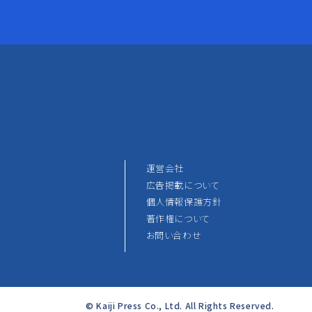
運営会社
広告掲載について
個人情報保護方針
著作権について
お問い合わせ
© Kaiji Press Co., Ltd. All Rights Reserved.