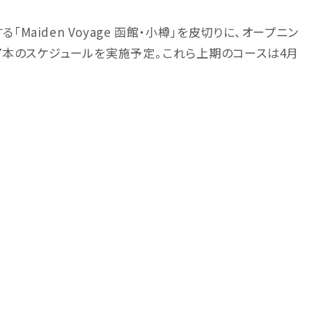
「Maiden Voyage 函館・小樽」を皮切りに、オープニン
7本のスケジュールを実施予定。これら上期のコースは4月