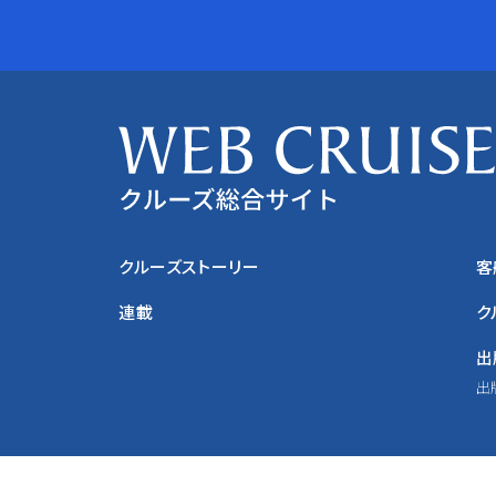
クルーズストーリー
客
連載
ク
出
出