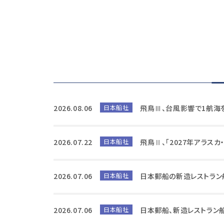
2026.08.06
日本船社
飛鳥Ⅲ、台風影響で1航海
2026.07.22
日本船社
飛鳥Ⅱ、「2027年アラス
2026.07.06
日本船社
日本郵船の新造レストラン
2026.07.06
日本船社
日本郵船、新造レストラン船「