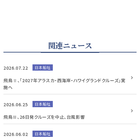
関連ニュース
2026.07.22
日本船社
飛鳥Ⅱ、「2027年アラスカ・西海岸・ハワイグランドクルーズ」実
施へ
2026.06.25
日本船社
飛鳥Ⅲ、26日発クルーズを中止、台風影響
2026.06.02
日本船社