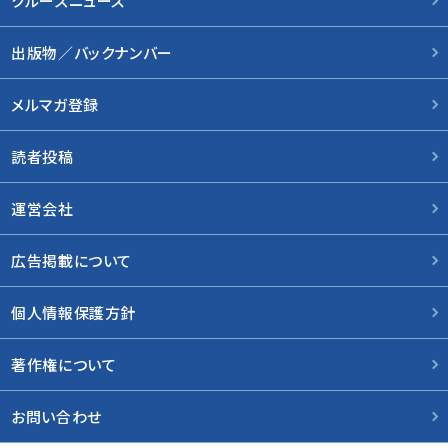
クルーズニュース
出版物／バックナンバー
メルマガ登録
読者投稿
運営会社
広告掲載について
個人情報保護方針
著作権について
お問い合わせ