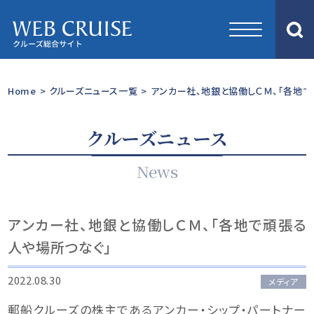
Home
>
クルーズニュース一覧
>
アンカー社、地銀と協働しＣＭ、「各地で
クルーズニュース
News
アンカー社、地銀と協働しＣＭ、「各地で頑張る
人や場所つなぐ」
2022.08.30
メディア
郵船クルーズの株主であるアンカー・シップ・パートナー