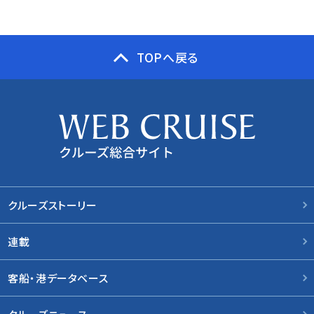
TOPへ戻る
クルーズストーリー
連載
客船・港データベース