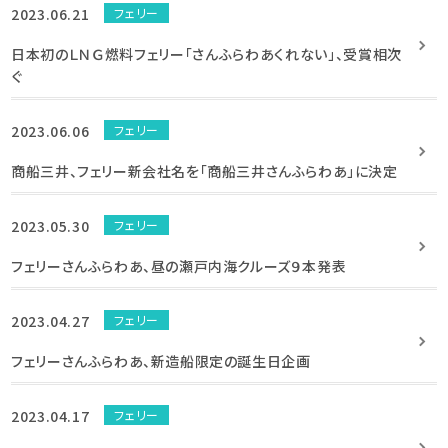
2023.06.21
フェリー
日本初のＬＮＧ燃料フェリー「さんふらわあくれない」、受賞相次
ぐ
2023.06.06
フェリー
商船三井、フェリー新会社名を「商船三井さんふらわあ」に決定
2023.05.30
フェリー
フェリーさんふらわあ、昼の瀬戸内海クルーズ９本発表
2023.04.27
フェリー
フェリーさんふらわあ、新造船限定の誕生日企画
2023.04.17
フェリー