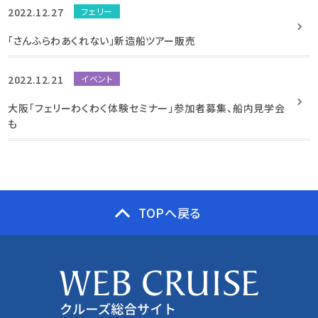
2022.12.27
フェリー
「さんふらわあくれない」新造船ツアー販売
2022.12.21
イベント
大阪「フェリーわくわく体験セミナー」参加者募集、船内見学会
も
TOPへ戻る