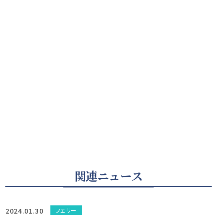
関連ニュース
2024.01.30
フェリー