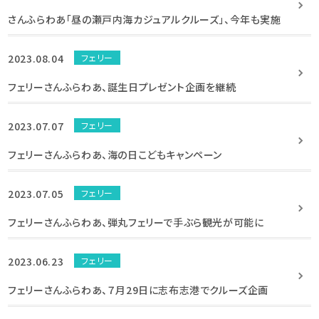
さんふらわあ「昼の瀬戸内海カジュアルクルーズ」、今年も実施
2023.08.04
フェリー
フェリーさんふらわあ、誕生日プレゼント企画を継続
2023.07.07
フェリー
フェリーさんふらわあ、海の日こどもキャンペーン
2023.07.05
フェリー
フェリーさんふらわあ、弾丸フェリーで手ぶら観光が可能に
2023.06.23
フェリー
フェリーさんふらわあ、７月29日に志布志港でクルーズ企画