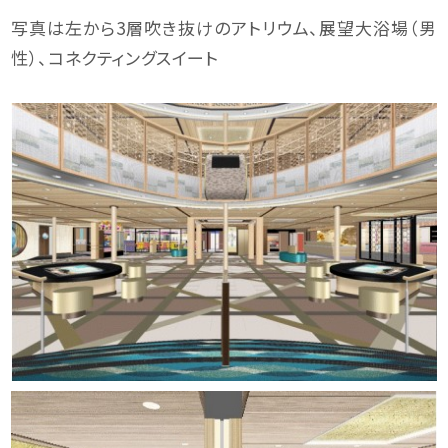
写真は左から3層吹き抜けのアトリウム、展望大浴場（男
性）、コネクティングスイート