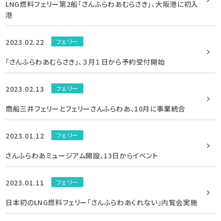
LNG燃料フェリー第2船「さんふらわあむらさき」、大阪港に初入
港
2023.02.22
フェリー
「さんふらわあむらさき」、３月１日から予約受付開始
2023.02.13
フェリー
商船三井フェリーとフェリーさんふらわあ、10月に事業統合
2023.01.12
フェリー
さんふらわあミュージアム開設、13日からイベント
2023.01.11
フェリー
日本初のLNG燃料フェリー「さんふらわあくれない」内覧会実施