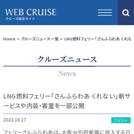
Home
>
クルーズニュース一覧
>
LNG燃料フェリー「さんふらわあ くれ
クルーズニュース
News
LNG燃料フェリー「さんふらわあ くれない」新サ
ービスや内装・客室を一部公開
2022.10.27
フェリー
フェリーさんふらわあは、大阪⇔別府航路に投入する日