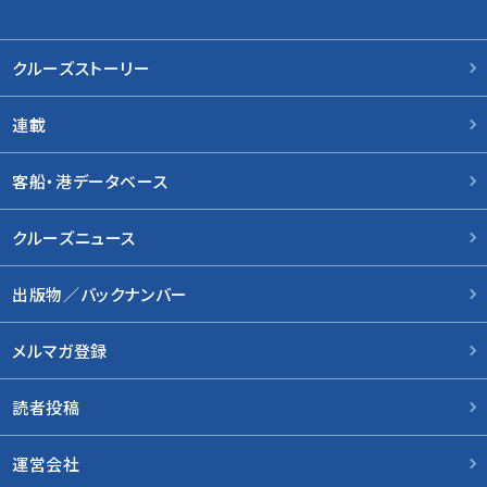
クルーズストーリー
連載
客船・港データベース
クルーズニュース
出版物／バックナンバー
メルマガ登録
読者投稿
運営会社