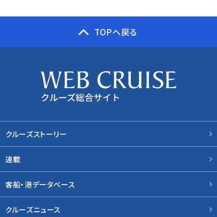
TOPへ戻る
クルーズストーリー
連載
客船・港データベース
クルーズニュース