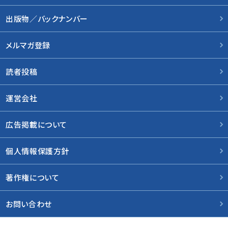
出版物／バックナンバー
メルマガ登録
読者投稿
運営会社
広告掲載について
個人情報保護方針
著作権について
お問い合わせ