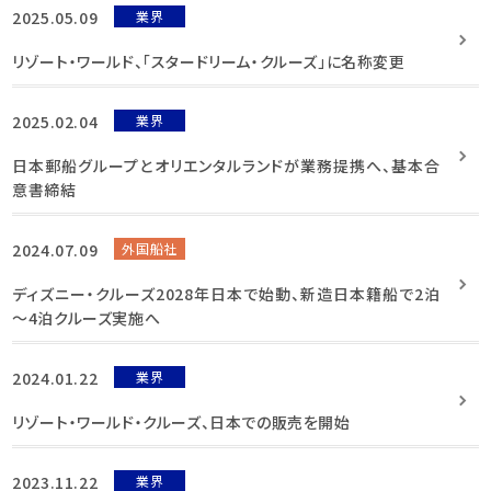
2025.05.09
業界
リゾート・ワールド、「スタードリーム・クルーズ」に名称変更
2025.02.04
業界
日本郵船グループとオリエンタルランドが業務提携へ、基本合
意書締結
2024.07.09
外国船社
ディズニー・クルーズ2028年日本で始動、新造日本籍船で2泊
～4泊クルーズ実施へ
2024.01.22
業界
リゾート・ワールド・クルーズ、日本での販売を開始
2023.11.22
業界