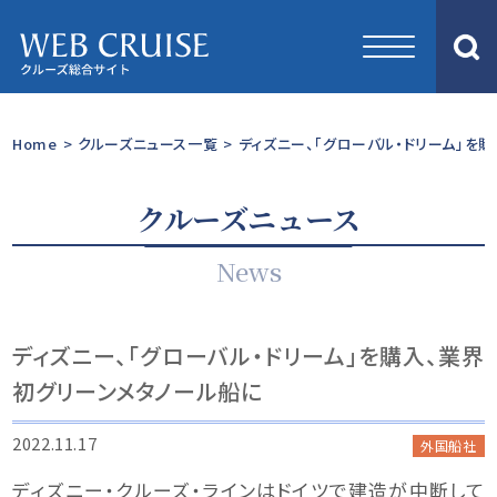
Home
>
クルーズニュース一覧
>
ディズニー、「グローバル・ドリーム」を
クルーズニュース
News
ディズニー、「グローバル・ドリーム」を購入、業界
初グリーンメタノール船に
2022.11.17
外国船社
ディズニー・クルーズ・ラインはドイツで建造が中断して