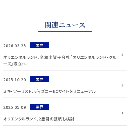
関連ニュース
2026.03.25
業界
オリエンタルランド、全額出資子会社「オリエンタルランド・クル
ーズ」設立へ
2025.10.20
業界
ミキ・ツーリスト、ディズニーECサイトをリニューアル
2025.05.09
業界
オリエンタルランド、2隻目の就航も検討