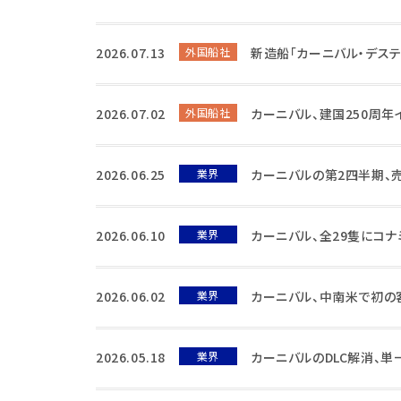
2026.07.13
外国船社
新造船「カーニバル・デステ
2026.07.02
外国船社
カーニバル、建国250周年
2026.06.25
業界
カーニバルの第2四半期、
2026.06.10
業界
カーニバル、全29隻にコ
2026.06.02
業界
カーニバル、中南米で初の
2026.05.18
業界
カーニバルのDLC解消、