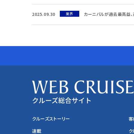
2025.09.30
業界
カーニバルが過去最高益、
クルーズストーリー
客
連載
ク