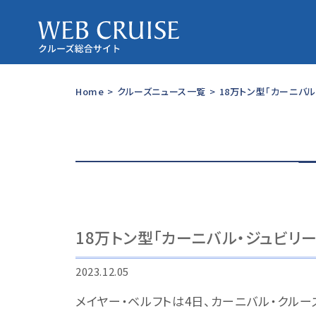
Home
>
クルーズニュース一覧
>
18万トン型「カーニバル
18万トン型「カーニバル・ジュビリー
2023.12.05
メイヤー・ベルフトは4日、カーニバル・クルーズ