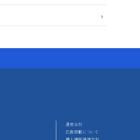
運営会社
広告掲載について
個人情報保護方針