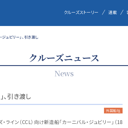
クルーズストーリー
連載
・ジュビリー」、引き渡し
クルーズニュース
News
」、引き渡し
外国船社
・ライン（CCL）向け新造船「カーニバル・ジュビリー」（18