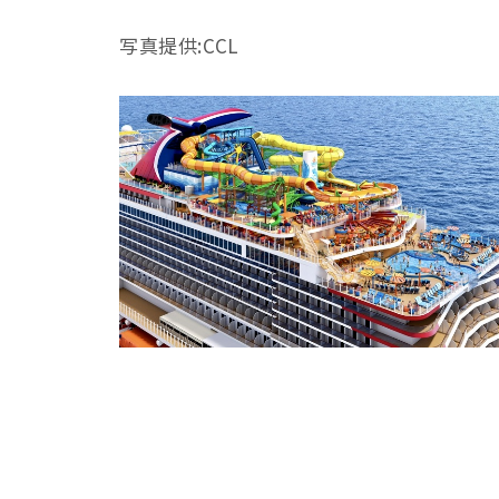
写真提供:CCL