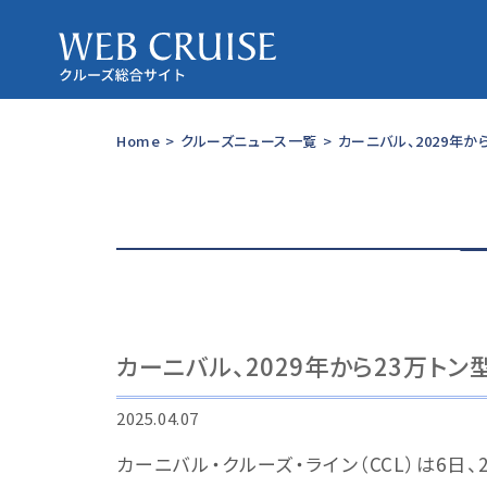
Home
>
クルーズニュース一覧
>
カーニバル、2029年
カーニバル、2029年から23万ト
2025.04.07
カーニバル・クルーズ・ライン（CCL）は6日、