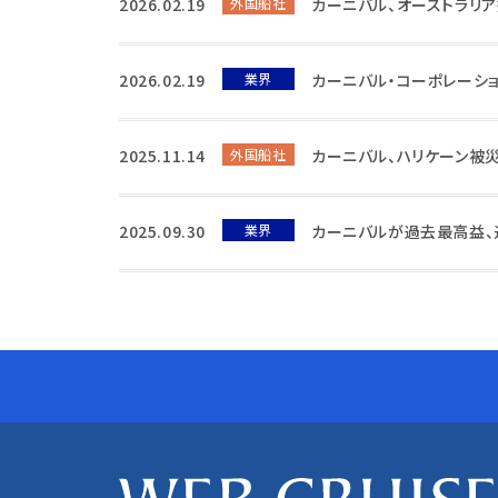
2026.02.19
外国船社
カーニバル、オーストラリ
2026.02.19
業界
カーニバル・コーポレーシ
2025.11.14
外国船社
カーニバル、ハリケーン被
2025.09.30
業界
カーニバルが過去最高益、