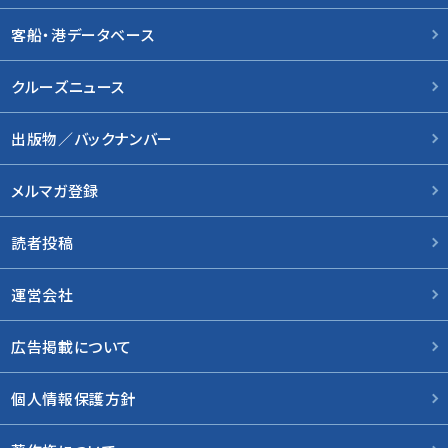
客船・港データベース
クルーズニュース
出版物／バックナンバー
メルマガ登録
読者投稿
運営会社
広告掲載について
個人情報保護方針