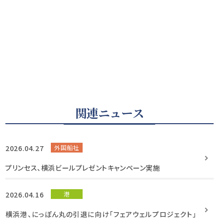
関連ニュース
2026.04.27
外国船社
プリンセス、横浜ビールプレゼントキャンペーン実施
2026.04.16
港
横浜港、にっぽん丸の引退に向け「フェアウェルプロジェクト」