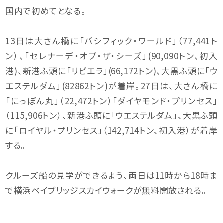
国内で初めてとなる。
13日は大さん橋に「パシフィック・ワールド」（77,441ト
ン）、「セレナーデ・オブ・ザ・シーズ」(90,090トン、初入
港)、新港ふ頭に「リビエラ」(66,172トン)、大黒ふ頭に「ウ
エステルダム」(82862トン)が着岸。27日は、大さん橋に
「にっぽん丸」（22,472トン）「ダイヤモンド・プリンセス」
（115,906トン）、新港ふ頭に「ウエステルダム」、大黒ふ頭
に「ロイヤル・プリンセス」（142,714トン、初入港）が着岸
する。
クルーズ船の見学ができるよう、両日は11時から18時ま
で横浜ベイブリッジスカイウォークが無料開放される。