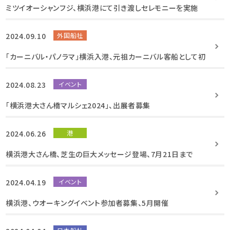
ミツイオーシャンフジ、横浜港にて引き渡しセレモニーを実施
2024.09.10
外国船社
「カーニバル・パノラマ」横浜入港、元祖カーニバル客船として初
2024.08.23
イベント
「横浜港大さん橋マルシェ2024」、出展者募集
2024.06.26
港
横浜港大さん橋、芝生の巨大メッセージ登場、7月21日まで
2024.04.19
イベント
横浜港、ウオーキングイベント参加者募集、5月開催