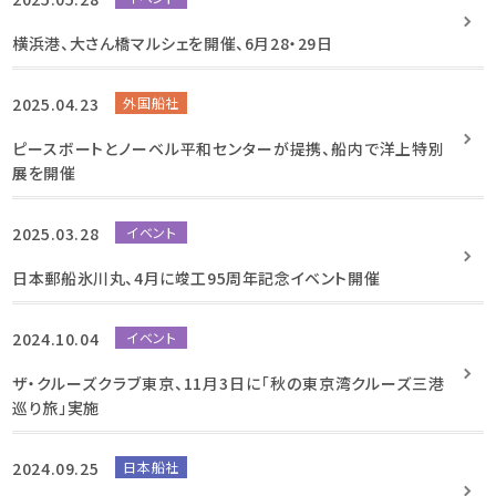
横浜港、大さん橋マルシェを開催、6月28・29日
2025.04.23
外国船社
ピースボートとノーベル平和センターが提携、船内で洋上特別
展を開催
2025.03.28
イベント
日本郵船氷川丸、4月に竣工95周年記念イベント開催
2024.10.04
イベント
ザ・クルーズクラブ東京、11月3日に「秋の東京湾クルーズ三港
巡り旅」実施
2024.09.25
日本船社