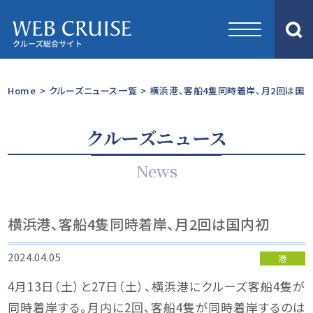
Home
>
クルーズニュース一覧
>
横浜港、客船4隻同時着岸、月2回は国
クルーズニュース
News
横浜港、客船4隻同時着岸、月2回は国内初
2024.04.05
港
4月13日（土）と27日（土）、横浜港にクルーズ客船4隻が
同時着岸する。月内に2回、客船4隻が同時着岸するのは