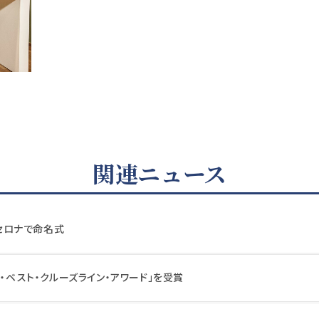
関連ニュース
ルセロナで命名式
ア・ベスト・クルーズライン・アワード」を受賞