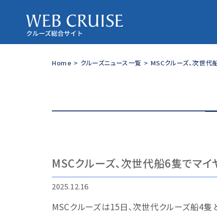
Home
>
クルーズニュース一覧
>
MSCクルーズ、次世代
MSCクルーズ、次世代船6隻でマ
2025.12.16
MSCクルーズは15日、次世代クルーズ船4隻