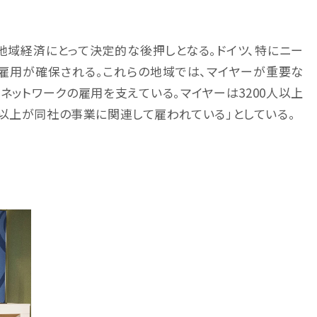
地域経済にとって決定的な後押しとなる。ドイツ、特にニー
雇用が確保される。これらの地域では、マイヤーが重要な
ネットワークの雇用を支えている。マイヤーは3200人以上
以上が同社の事業に関連して雇われている」としている。