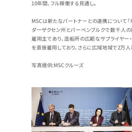
10年間、フル稼働する見通し。
MSCは新たなパートナーとの連携について「
ダーザクセン州とパーペンブルクで数千人の
雇用主であり、造船所の広範なサプライヤー・
を直接雇用しており、さらに広域地域で2万人
写真提供:MSCクルーズ