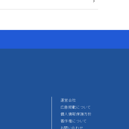
運営会社
広告掲載について
個人情報保護方針
著作権について
お問い合わせ