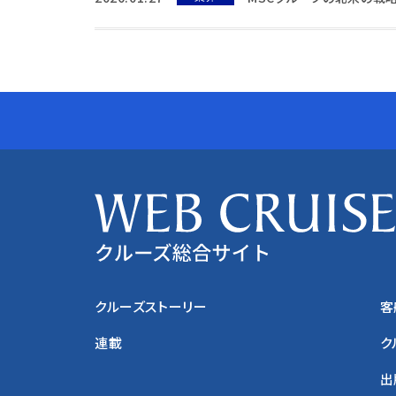
クルーズストーリー
客
連載
ク
出