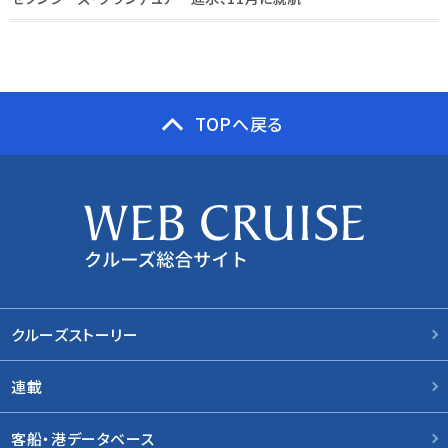
TOPへ戻る
クルーズストーリー
連載
客船・港データベース