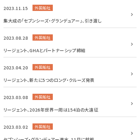
2023.11.15
外国船社
集大成の「セブンシーズ・グランデュアー」、引き渡し
2023.08.28
外国船社
リージェント、GHAとパートナーシップ締結
2023.04.20
外国船社
リージェント、新たに5つのロング・クルーズ発表
2023.03.08
外国船社
リージェント、2026年世界一周は154泊の大遠征
2023.03.02
外国船社
セブンシーズ・グランデュアー進水、11月に就航