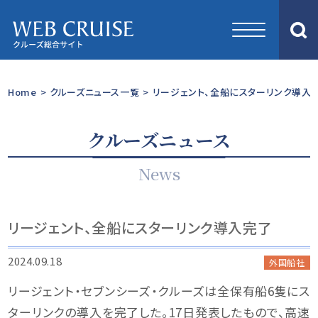
Home
>
クルーズニュース一覧
>
リージェント、全船にスターリンク導入
クルーズニュース
News
リージェント、全船にスターリンク導入完了
2024.09.18
外国船社
リージェント・セブンシーズ・クルーズは全保有船6隻にス
ターリンクの導入を完了した。17日発表したもので、高速