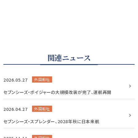
関連ニュース
2026.05.27
外国船社
セブンシーズ・ボイジャーの大規模改装が完了、運航再開
2026.04.27
外国船社
セブンシーズ・スプレンダー、2028年秋に日本来航
外国船社