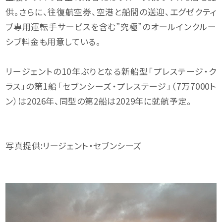
供。さらに、往復航空券、空港と船間の送迎、エグゼクティ
ブ専用運転手サービスを含む”究極”のオールインクルー
シブ料金も用意している。
リージェントの10年ぶりとなる新船型「プレステージ・ク
ラス」の第1船「セブンシーズ・プレステージ」（7万7000ト
ン）は2026年、同型の第2船は2029年に就航予定。
写真提供:リージェント・セブンシーズ