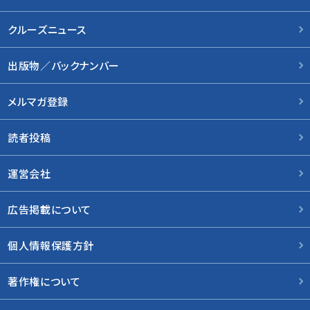
クルーズニュース
出版物／バックナンバー
メルマガ登録
読者投稿
運営会社
広告掲載について
個人情報保護方針
著作権について