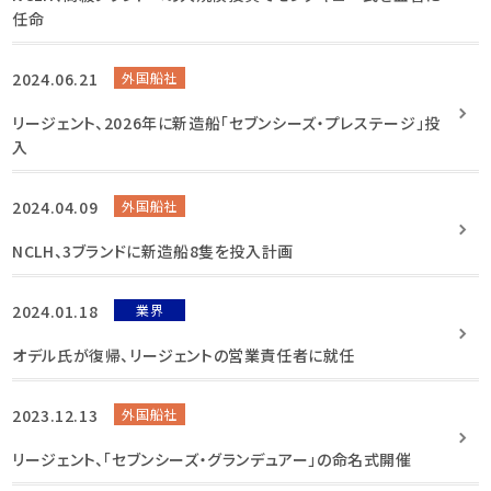
任命
2024.06.21
外国船社
リージェント、2026年に新造船「セブンシーズ・プレステージ」投
入
2024.04.09
外国船社
NCLH、3ブランドに新造船8隻を投入計画
2024.01.18
業界
オデル氏が復帰、リージェントの営業責任者に就任
2023.12.13
外国船社
リージェント、「セブンシーズ・グランデュアー」の命名式開催