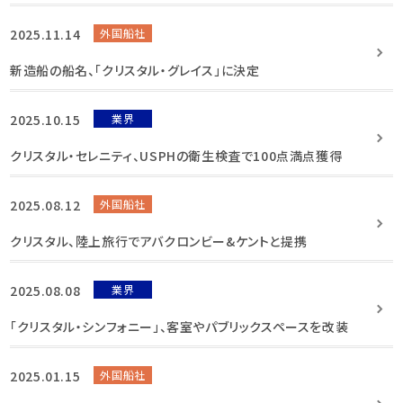
2025.11.14
外国船社
新造船の船名、「クリスタル・グレイス」に決定
2025.10.15
業界
クリスタル・セレニティ、USPHの衛生検査で100点満点獲得
2025.08.12
外国船社
クリスタル、陸上旅行でアバクロンビー&ケントと提携
2025.08.08
業界
「クリスタル・シンフォニー」、客室やパブリックスペースを改装
2025.01.15
外国船社