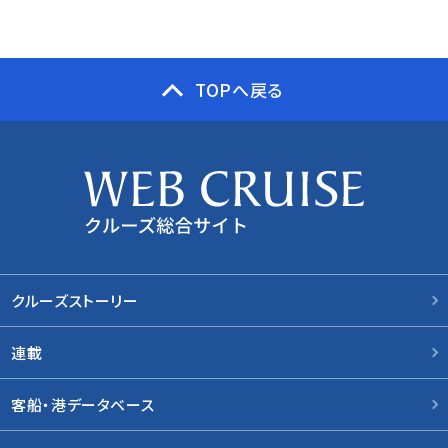
TOPへ戻る
クルーズストーリー
連載
客船・港データベース