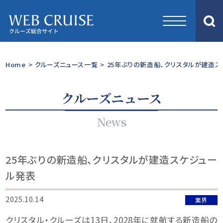
Home
>
クルーズニュース一覧
>
25年ぶりの新造船、クリスタルが建造
クルーズニュース
News
25年ぶりの新造船、クリスタルが建造スケジュー
ル発表
2025.10.14
業界
クリスタル・クルーズは13日、2028年に就航する新造船の