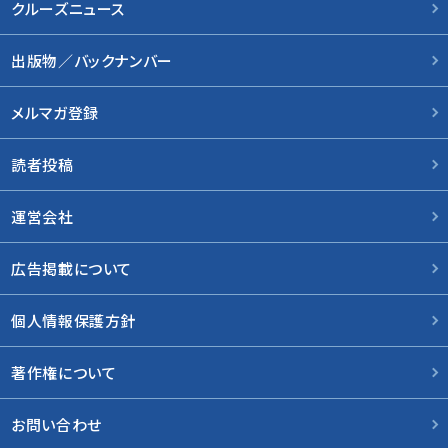
クルーズニュース
出版物／バックナンバー
メルマガ登録
読者投稿
運営会社
広告掲載について
個人情報保護方針
著作権について
お問い合わせ