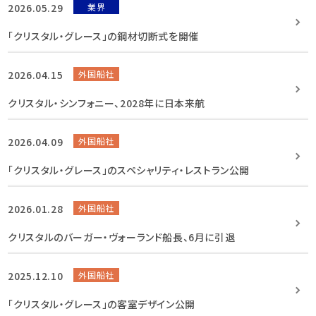
2026.05.29
業界
「クリスタル・グレース」の鋼材切断式を開催
2026.04.15
外国船社
クリスタル・シンフォニー、2028年に日本来航
2026.04.09
外国船社
「クリスタル・グレース」のスペシャリティ・レストラン公開
2026.01.28
外国船社
クリスタルのバーガー・ヴォーランド船長、6月に引退
2025.12.10
外国船社
「クリスタル・グレース」の客室デザイン公開