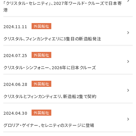
「クリスタル・セレニティ」、2027年ワールド・クルーズで日本寄
港
2024.11.11
外国船社
クリスタル、フィンカンティエリに3隻目の新造船発注
2024.07.25
外国船社
クリスタル・シンフォニー、2026年に日本クルーズ
2024.06.28
外国船社
クリスタルとフィンカンティエリ、新造船2隻で契約
2024.04.30
外国船社
グロリア・ゲイナー、セレニティのステージに登場