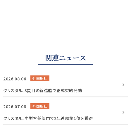
関連ニュース
2026.08.06
外国船社
クリスタル、3隻目の新造船で正式契約発効
2026.07.08
外国船社
クリスタル、中型客船部門で2年連続第1位を獲得