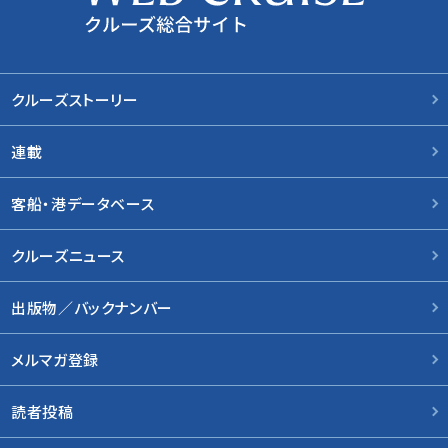
クルーズストーリー
連載
客船・港データベース
クルーズニュース
出版物／バックナンバー
メルマガ登録
読者投稿