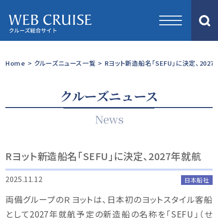
Home
>
クルーズニュース一覧
>
Rヨット新造船名「SEFU」に決定、202
クルーズニュース
News
Rヨット新造船名「SEFU」に決定、2027年就航
2025.11.12
日本船社
両備グループのＲヨットは、日本初のヨットスタイル客船
として2027年就航予定の新造船の名称を「SEFU」（せ