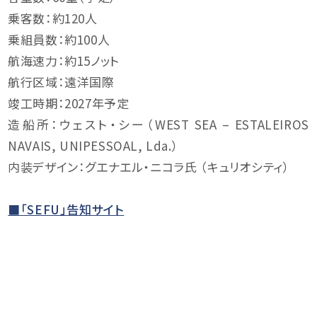
乗客数：約120人
乗組員数：約100人
航海速力：約15ノット
航行区域：遠洋国際
竣工時期：2027年予定
造船所：ウェスト・シー（WEST SEA – ESTALEIROS
NAVAIS, UNIPESSOAL, Lda.）
内装デザイン：グエナエル・ニコラ氏 （キュリオシティ）
■「SEFU」告知サイト