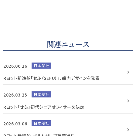
関連ニュース
2026.06.26
日本船社
Rヨット新造船「せふ（SEFU）」、船内デザインを発表
2026.03.25
日本船社
Rヨット「せふ」初代シニアオフィサーを決定
2026.03.06
日本船社
Rヨット新造船、ポルトガルで建造進む