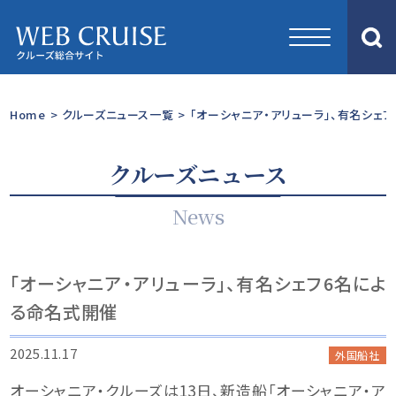
Home
>
クルーズニュース一覧
>
「オーシャニア・アリューラ」、有名シェ
クルーズニュース
News
「オーシャニア・アリューラ」、有名シェフ6名によ
る命名式開催
2025.11.17
外国船社
オーシャニア・クルーズは13日、新造船「オーシャニア・ア