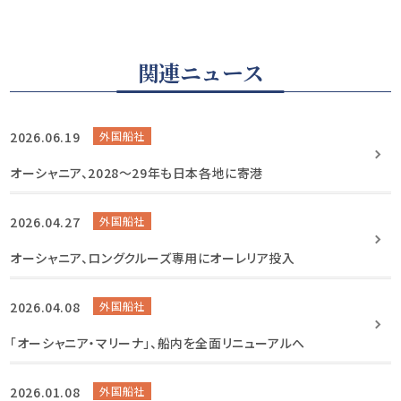
関連ニュース
2026.06.19
外国船社
オーシャニア、2028〜29年も日本各地に寄港
2026.04.27
外国船社
オーシャニア、ロングクルーズ専用にオーレリア投入
2026.04.08
外国船社
「オーシャニア・マリーナ」、船内を全面リニューアルへ
2026.01.08
外国船社