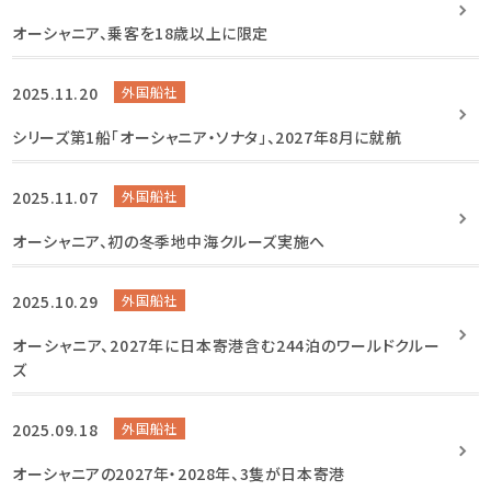
オーシャニア、乗客を18歳以上に限定
2025.11.20
外国船社
シリーズ第1船「オーシャニア・ソナタ」、2027年8月に就航
2025.11.07
外国船社
オーシャニア、初の冬季地中海クルーズ実施へ
2025.10.29
外国船社
オーシャニア、2027年に日本寄港含む244泊のワールドクルー
ズ
2025.09.18
外国船社
オーシャニアの2027年・2028年、3隻が日本寄港