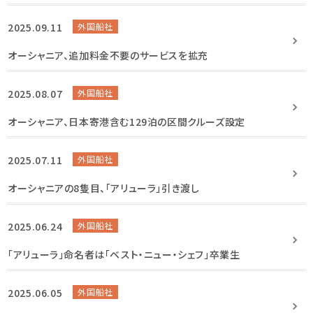
2025.09.11
外国船社
オーシャニア、追加料金不要のサービスを拡充
2025.08.07
外国船社
オーシャニア、日本寄港含む129泊の区間クルーズ設定
2025.07.11
外国船社
オーシャニアの8隻目、「アリューラ」引き渡し
2025.06.24
外国船社
「アリューラ」命名者は「ベスト・ニュー・シェフ」卒業生
2025.06.05
外国船社