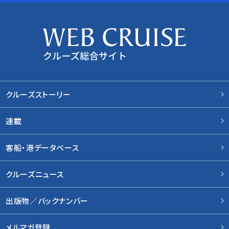
クルーズストーリー
連載
客船・港データベース
クルーズニュース
出版物／バックナンバー
メルマガ登録