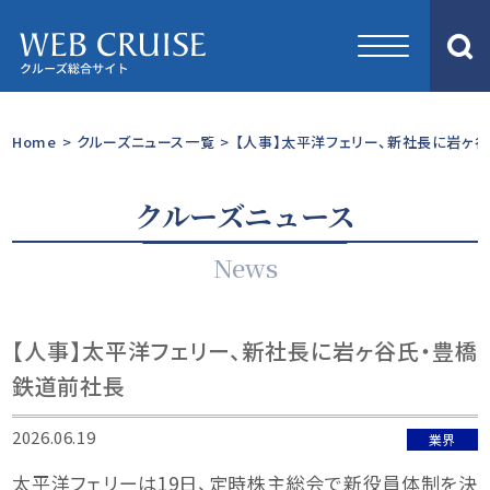
Home
>
クルーズニュース一覧
>
【人事】太平洋フェリー、新社長に岩ヶ
クルーズニュース
News
【人事】太平洋フェリー、新社長に岩ヶ谷氏・豊橋
鉄道前社長
2026.06.19
業界
太平洋フェリーは19日、定時株主総会で新役員体制を決