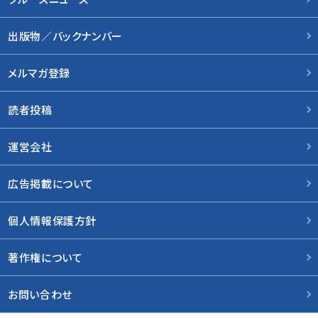
出版物／バックナンバー
メルマガ登録
読者投稿
運営会社
広告掲載について
個人情報保護方針
著作権について
お問い合わせ