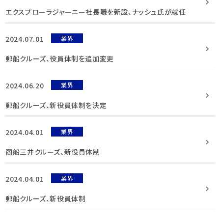
エクスプローラジャーニー社長職を新設、ナッシュ氏が就任
2024.07.01
業界
郵船クルーズ、役員体制を追加変更
2024.06.20
業界
郵船クルーズ、新役員体制を決定
2024.04.01
業界
商船三井クルーズ、新役員体制
2024.04.01
業界
郵船クルーズ、新役員体制