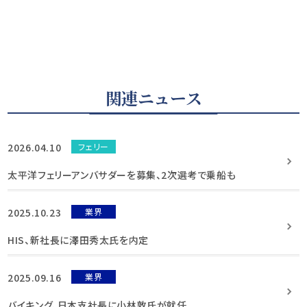
関連ニュース
2026.04.10
フェリー
太平洋フェリーアンバサダーを募集、2次選考で乗船も
2025.10.23
業界
HIS、新社長に澤田秀太氏を内定
2025.09.16
業界
バイキング、日本支社長に小林敦氏が就任