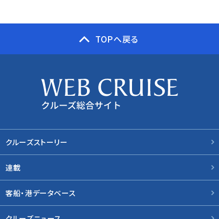
TOPへ戻る
クルーズストーリー
連載
客船・港データベース
クルーズニュース