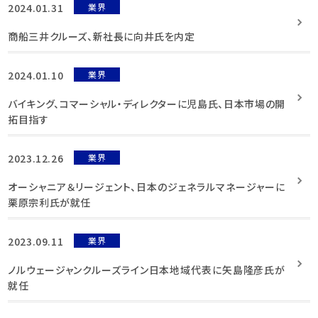
2024.01.31
業界
商船三井クルーズ、新社長に向井氏を内定
2024.01.10
業界
バイキング、コマーシャル・ディレクターに児島氏、日本市場の開
拓目指す
2023.12.26
業界
オーシャニア＆リージェント、日本のジェネラルマネージャーに
栗原宗利氏が就任
2023.09.11
業界
ノルウェージャンクルーズライン日本地域代表に矢島隆彦氏が
就任