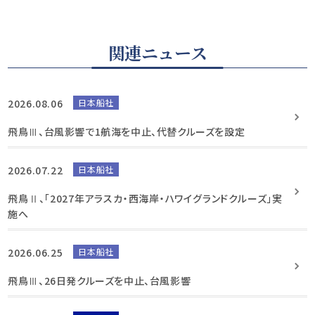
関連ニュース
2026.08.06
日本船社
飛鳥Ⅲ、台風影響で1航海を中止、代替クルーズを設定
2026.07.22
日本船社
飛鳥Ⅱ、「2027年アラスカ・西海岸・ハワイグランドクルーズ」実
施へ
2026.06.25
日本船社
飛鳥Ⅲ、26日発クルーズを中止、台風影響