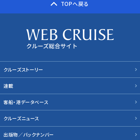
TOPへ戻る
クルーズストーリー
連載
客船・港データベース
クルーズニュース
出版物／バックナンバー