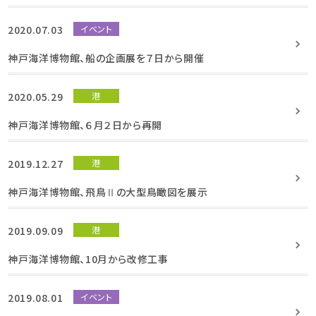
2020.07.03
イベント
神戸海洋博物館、船の企画展を７日から開催
2020.05.29
港
神戸海洋博物館、６月２日から再開
2019.12.27
港
神戸海洋博物館、飛鳥Ⅱの大型鳥瞰図を展示
2019.09.09
港
神戸海洋博物館、10月から改修工事
2019.08.01
イベント