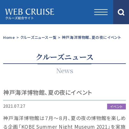
Home
>
クルーズニュース一覧
>
神戸海洋博物館、夏の夜にイベント
クルーズニュース
News
神戸海洋博物館、夏の夜にイベント
2021.07.27
イベント
神戸海洋博物館は７月～８月、夏の夜の博物館を楽しめ
る企画「KOBE Summer Night Museum 2021」を実施