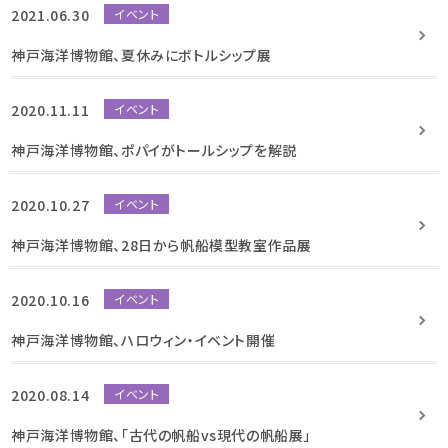
2021.06.30
イベント
神戸海洋博物館、夏休みにボトルシップ展
2020.11.11
イベント
神戸海洋博物館、ポパイがトールシップを解説
2020.10.27
イベント
神戸海洋博物館、28日から帆船模型教室作品展
2020.10.16
イベント
神戸海洋博物館、ハロウィン・イベント開催
2020.08.14
イベント
神戸海洋博物館、「古代の帆船vs現代の帆船展」