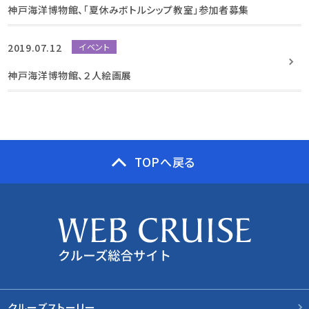
神戸海洋博物館、「夏休みボトルシップ教室」参加者募集
2019.07.12
イベント
神戸海洋博物館、２人絵画展
TOPへ戻る
クルーズストーリー