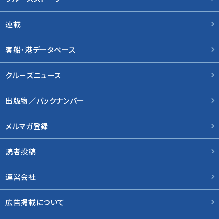
連載
客船・港データベース
クルーズニュース
出版物／バックナンバー
メルマガ登録
読者投稿
運営会社
広告掲載について