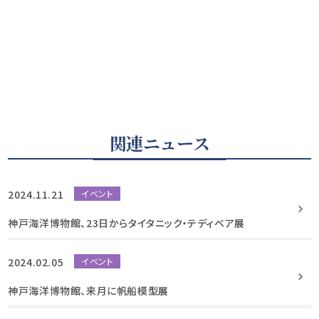
関連ニュース
2024.11.21
イベント
神戸海洋博物館、23日からタイタニック・テディベア展
2024.02.05
イベント
神戸海洋博物館、来月に帆船模型展