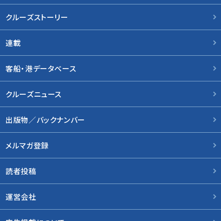
クルーズストーリー
連載
客船・港データベース
クルーズニュース
出版物／バックナンバー
メルマガ登録
読者投稿
運営会社