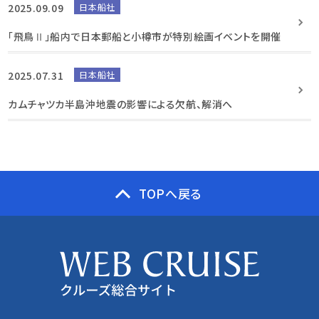
2025.09.09
日本船社
「飛鳥Ⅱ」船内で日本郵船と小樽市が特別絵画イベントを開催
2025.07.31
日本船社
カムチャツカ半島沖地震の影響による欠航、解消へ
TOPへ戻る