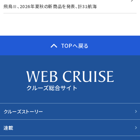
飛鳥Ⅲ、2026年夏秋の新商品を発表、計31航海
TOPへ戻る
クルーズストーリー
連載