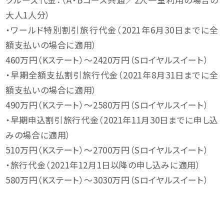
大人1人分）
・ワールド特別割引旅行代金（2021年6月30日までに全
額支払いの場合に適用）
460万円（Kステート）～2420万円（Sロイヤルスイート）
・早期全額支払割引旅行代金（2021年8月31日までに全
額支払いの場合に適用）
490万円（Kステート）～2580万円（Sロイヤルスイート）
・早期申込割引旅行代金（2021年11月30日までに申し込
みの場合に適用）
510万円（Kステート）～2700万円（Sロイヤルスイート）
・旅行代金（2021年12月1日以降の申し込みに適用）
580万円（Kステート）～3030万円（Sロイヤルスイート）