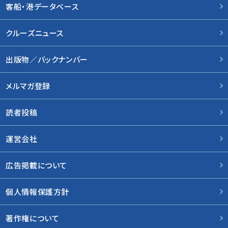
客船・港データベース
クルーズニュース
出版物／バックナンバー
メルマガ登録
読者投稿
運営会社
広告掲載について
個人情報保護方針
著作権について