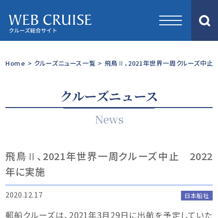
Home
>
クルーズニュース一覧
>
飛鳥Ⅱ、2021年世界一周クルーズ中止 
クルーズニュース
News
飛鳥Ⅱ、2021年世界一周クルーズ中止 2022
年に実施
2020.12.17
日本船社
郵船クルーズは、2021年3月29日に出航を予定していた