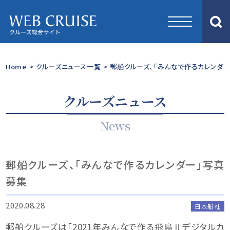
Home
>
クルーズニュース一覧
>
郵船クルーズ、「みんなで作るカレンダ
クルーズニュース
News
郵船クルーズ、「みんなで作るカレンダー」写真
募集
2020.08.28
日本船社
郵船クルーズは「2021年みんなで作る飛鳥Ⅱデジタルカ