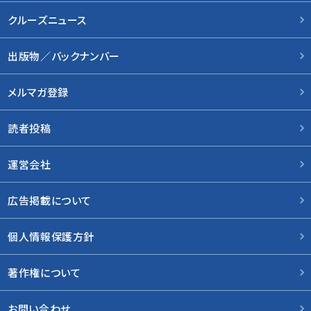
クルーズニュース
出版物／バックナンバー
メルマガ登録
読者投稿
運営会社
広告掲載について
個人情報保護方針
著作権について
お問い合わせ