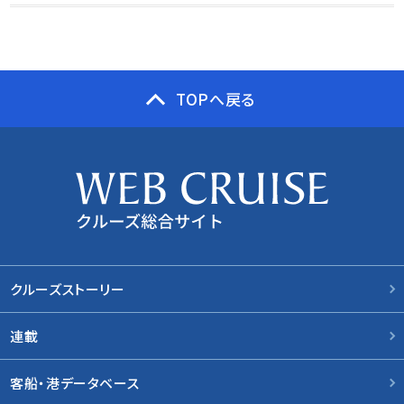
TOPへ戻る
クルーズストーリー
連載
客船・港データベース