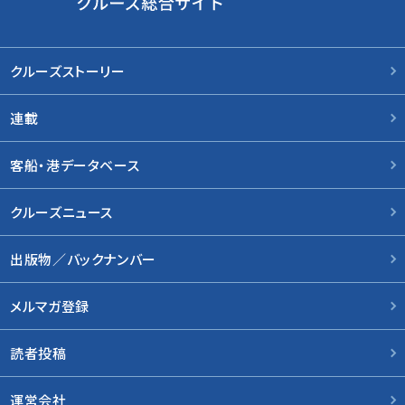
クルーズストーリー
連載
客船・港データベース
クルーズニュース
出版物／バックナンバー
メルマガ登録
読者投稿
運営会社