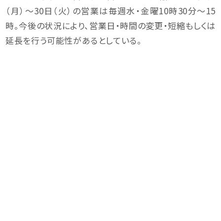
（月）～30日（火）の営業は毎週水・金曜10時30分～15
時。今後の状況により、営業日・時間の変更・短縮もしくは
延長を行う可能性があるとしている。