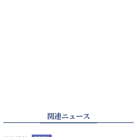
関連ニュース