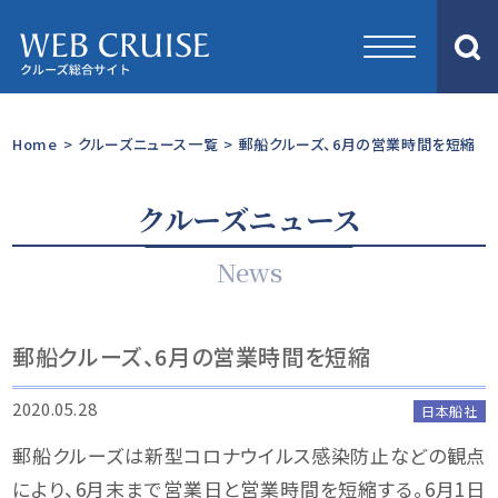
Home
>
クルーズニュース一覧
>
郵船クルーズ、6月の営業時間を短縮
クルーズニュース
News
郵船クルーズ、6月の営業時間を短縮
2020.05.28
日本船社
郵船クルーズは新型コロナウイルス感染防止などの観点
により、6月末まで営業日と営業時間を短縮する。6月1日