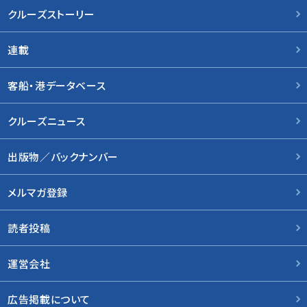
クルーズストーリー
連載
客船・港データベース
クルーズニュース
出版物／バックナンバー
メルマガ登録
読者投稿
運営会社
広告掲載について