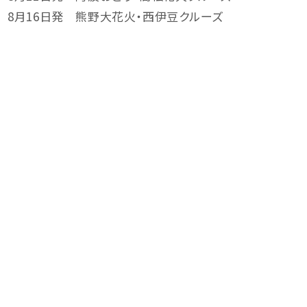
8月16日発 熊野大花火・西伊豆クルーズ