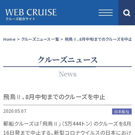
Home
>
クルーズニュース一覧
>
飛鳥Ⅱ、8月中旬までのクルーズを中止
クルーズニュース
News
飛鳥Ⅱ、8月中旬までのクルーズを中止
2020.05.07
日本船社
郵船クルーズは「飛鳥Ⅱ」（5万444トン）のクルーズを8月
16日発まで中止する。新型コロナウイルスの日本におけ