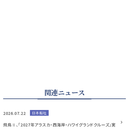
関連ニュース
2026.07.22
日本船社
飛鳥Ⅱ、「2027年アラスカ・西海岸・ハワイグランドクルーズ」実