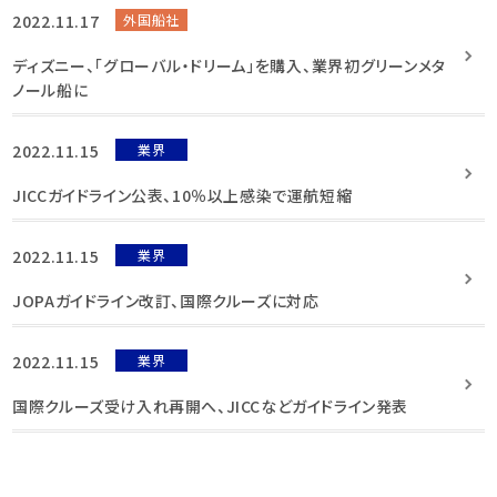
2022.11.17
外国船社
ディズニー、「グローバル・ドリーム」を購入、業界初グリーンメタ
ノール船に
2022.11.15
業界
JICCガイドライン公表、10％以上感染で運航短縮
2022.11.15
業界
JOPAガイドライン改訂、国際クルーズに対応
2022.11.15
業界
国際クルーズ受け入れ再開へ、JICCなどガイドライン発表