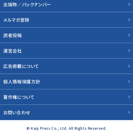
出版物／バックナンバー
メルマガ登録
読者投稿
運営会社
広告掲載について
個人情報保護方針
著作権について
お問い合わせ
© Kaiji Press Co., Ltd. All Rights Reserved.