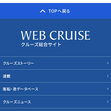
TOPへ戻る
クルーズストーリー
連載
客船・港データベース
クルーズニュース