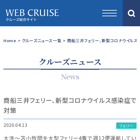
Home
>
クルーズニュース一覧
>
商船三井フェリー、新型コロナウイルス
クルーズニュース
News
商船三井フェリー、新型コロナウイルス感染症で
対策
2020.04.13
フェリー
大洗～苫小牧間を大型フェリー4隻で週12便運航してい