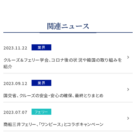
関連ニュース
2023.11.22
業界
クルーズ＆フェリー学会、コロナ後の状況や韓国の取り組みを
紹介
2023.09.12
業界
国交省、クルーズの安全・安心の確保、最終とりまとめ
2023.07.07
フェリー
商船三井フェリー、「ワンピース」とコラボキャンペーン