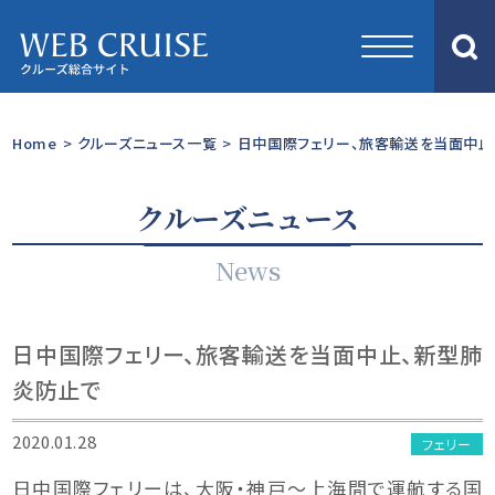
Home
>
クルーズニュース一覧
>
日中国際フェリー、旅客輸送を当面中止
クルーズニュース
News
日中国際フェリー、旅客輸送を当面中止、新型肺
炎防止で
2020.01.28
フェリー
日中国際フェリーは、大阪・神戸～上海間で運航する国