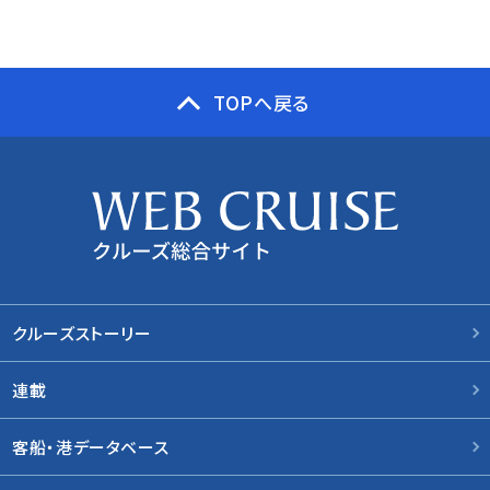
TOPへ戻る
クルーズストーリー
連載
客船・港データベース