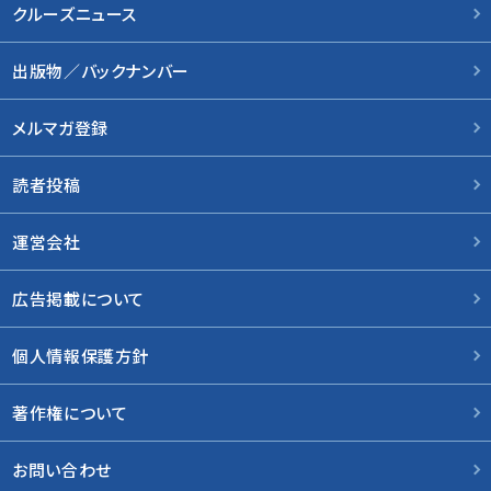
クルーズニュース
出版物／バックナンバー
メルマガ登録
読者投稿
運営会社
広告掲載について
個人情報保護方針
著作権について
お問い合わせ