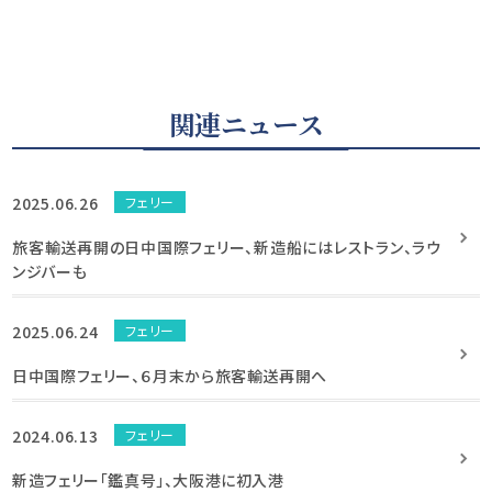
関連ニュース
2025.06.26
フェリー
旅客輸送再開の日中国際フェリー、新造船にはレストラン、ラウ
ンジバーも
2025.06.24
フェリー
日中国際フェリー、６月末から旅客輸送再開へ
2024.06.13
フェリー
新造フェリー「鑑真号」、大阪港に初入港