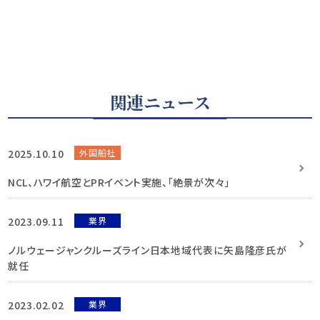
関連ニュース
2025.10.10
外国船社
NCL、ハワイ航空とPRイベント実施、「絶景が次々」
2023.09.11
業界
ノルウェージャンクルーズライン日本地域代表に矢島隆彦氏が
就任
2023.02.02
業界