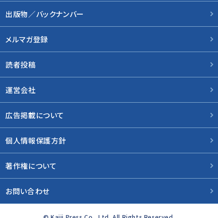
出版物／バックナンバー
メルマガ登録
読者投稿
運営会社
広告掲載について
個人情報保護方針
著作権について
お問い合わせ
© Kaiji Press Co., Ltd. All Rights Reserved.