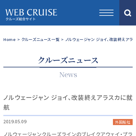
Home
>
クルーズニュース一覧
>
ノルウェージャン ジョイ、改装終えアラ
クルーズニュース
News
ノルウェージャン ジョイ、改装終えアラスカに就
航
2019.05.09
外国船社
ノルウェージャンクルーズラインのブレイクアウェイ・プラ