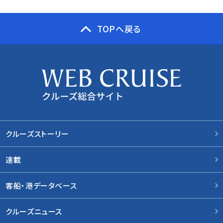
TOPへ戻る
クルーズストーリー
連載
客船・港データベース
クルーズニュース