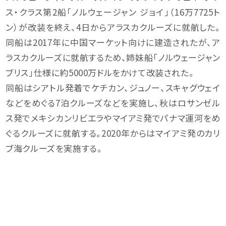
ス・クラス第2船「ノルウェージャン ジョイ」（16万7725ト
ン）が改装を終え、4日からアラスカクルーズに就航した。
同船は2017年に中国マーケット向けに建造されたが、ア
ラスカクルーズに就航するため、姉妹船「ノルウェージャン
ブリス」仕様に約5000万ドルをかけて改装された。
同船はシアトル発着でケチカン、ジュノー、スキャグウェイ
などをめぐる7泊クルーズなどを実施し、秋はロサンゼル
ス発でメキシカンリビエラやマイアミ発でパナマ運河をめ
ぐるクルーズに就航する。2020年からはマイアミ発のカリ
ブ海クルーズを実施する。