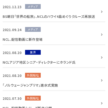
2021.12.23
メディア
BS朝日「世界の船旅」、NCLのハワイ4島めぐりクルーズ再放送
2021.09.24
メディア
NCL、配信動画に新作登場
2021.08.20
業界
NCLアジア地区シニア・ディレクターにホランド氏
2021.08.20
外国船社
「ノルウェージャンプリマ」進水式実施
2021.07.30
外国船社