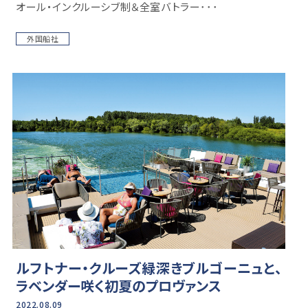
オール・インクルーシブ制＆全室バトラー･･･
外国船社
ルフトナー・クルーズ緑深きブルゴーニュと、
ラベンダー咲く初夏のプロヴァンス
2022.08.09