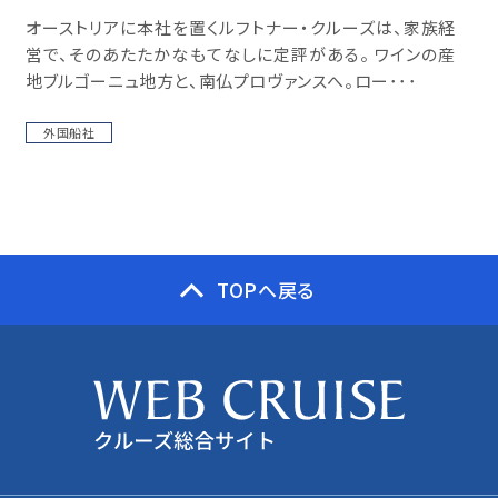
オーストリアに本社を置くルフトナー・クルーズは、家族経
営で、そのあたたかなもてなしに定評がある。 ワインの産
地ブルゴーニュ地方と、南仏プロヴァンスへ。ロー･･･
外国船社
TOPへ戻る