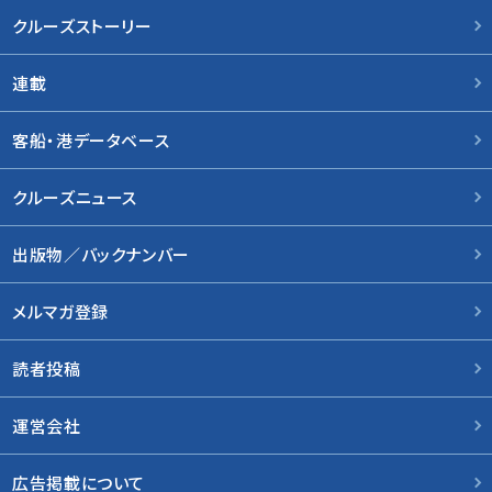
クルーズストーリー
連載
客船・港データベース
クルーズニュース
出版物／バックナンバー
メルマガ登録
読者投稿
運営会社
広告掲載について