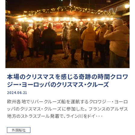
本場のクリスマスを感じる奇跡の時間クロワ
ジー・ヨーロッパのクリスマス・クルーズ
2024.06.21
欧州各地でリバークルーズ船を運航するクロワジ―・ヨーロ
ッパのクリスマス・クルーズに参加した。 フランスのアルザス
地方のストラスブール発着で、ライン川をドイ･･･
外国船社