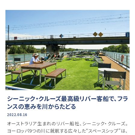
シーニック・クルーズ最高級リバー客船で、フラ
ンスの恵みを川からたどる
2022.08.16
オーストラリア生まれのリバー船社、シーニック・クルーズ。
ヨーロッパ9つの川に就航する広々した“スペースシップ”は、