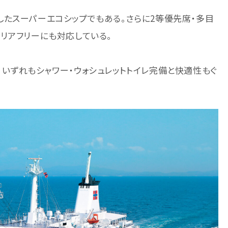
たスーパーエコシップでもある。さらに2等優先席・多目
リアフリーにも対応している。
いずれもシャワー・ウォシュレットトイレ完備と快適性もぐ