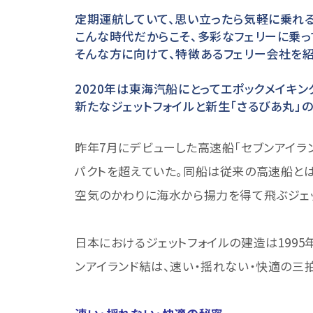
定期運航していて、思い立ったら気軽に乗れる
こんな時代だからこそ、多彩なフェリーに乗
そんな方に向けて、特徴あるフェリー会社を紹
2020年は東海汽船にとってエポックメイキン
新たなジェットフォイルと新生「さるびあ丸」
昨年7月にデビューした高速船「セブンアイラ
パクトを超えていた。同船は従来の高速船とは
空気のかわりに海水から揚力を得て飛ぶジェッ
日本におけるジェットフォイルの建造は1995
ンアイランド結は、速い・揺れない・快適の三