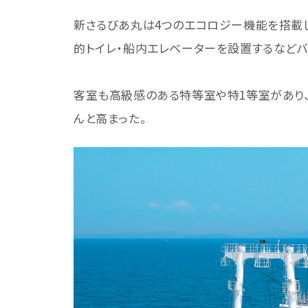
新さるびあ丸は4つのエコロジー機能を搭載し
的トイレ・船内エレベーターを設置するなどバ
客室も高級感のある特等室や特1等室があり、
んと高まった。