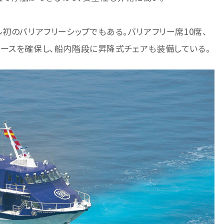
初のバリアフリーシップでもある。バリアフリー席10席、
ースを確保し、船内階段に昇降式チェアも装備している。