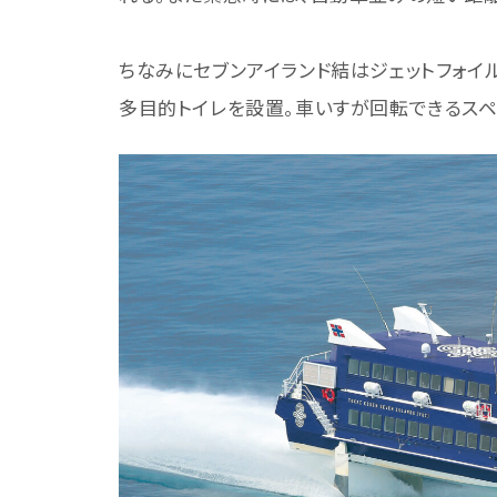
ちなみにセブンアイランド結はジェットフォイル
多目的トイレを設置。車いすが回転できるスペ