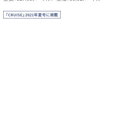
『CRUISE』2021年夏号に掲載