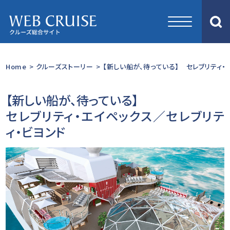
Home
>
クルーズストーリー
>
【新しい船が、待っている】 セレブリティ・
【新しい船が、待っている】
セレブリティ・エイペックス／セレブリテ
ィ・ビヨンド