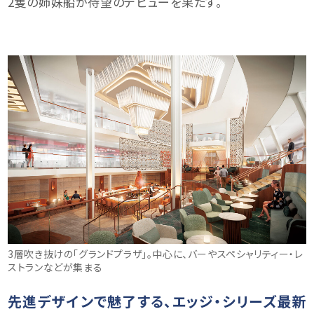
2隻の姉妹船が待望のデビューを果たす。
3層吹き抜けの「グランドプラザ」。中心に、バーやスペシャリティー・レ
ストランなどが集まる
先進デザインで魅了する、エッジ・シリーズ最新