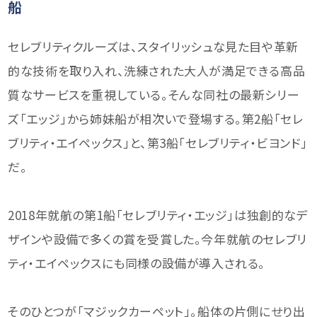
船
セレブリティクルーズは、スタイリッシュな見た目や革新
的な技術を取り入れ、洗練された大人が満足できる高品
質なサービスを重視している。そんな同社の最新シリー
ズ「エッジ」から姉妹船が相次いで登場する。第2船「セレ
ブリティ・エイペックス」と、第3船「セレブリティ・ビヨンド」
だ。
2018年就航の第1船「セレブリティ・エッジ」は独創的なデ
ザインや設備で多くの賞を受賞した。今年就航のセレブリ
ティ・エイペックスにも同様の設備が導入される。
そのひとつが「マジックカーペット」。船体の片側にせり出