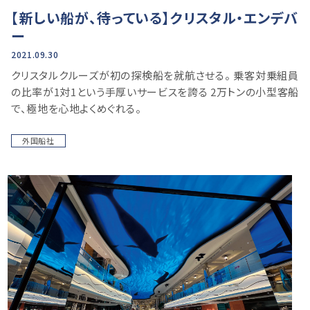
【新しい船が、待っている】クリスタル・エンデバ
ー
2021.09.30
クリスタルクルーズが初の探検船を就航させる。 乗客対乗組員
の比率が1対1という手厚いサービスを誇る 2万トンの小型客船
で、極地を心地よくめぐれる。
外国船社