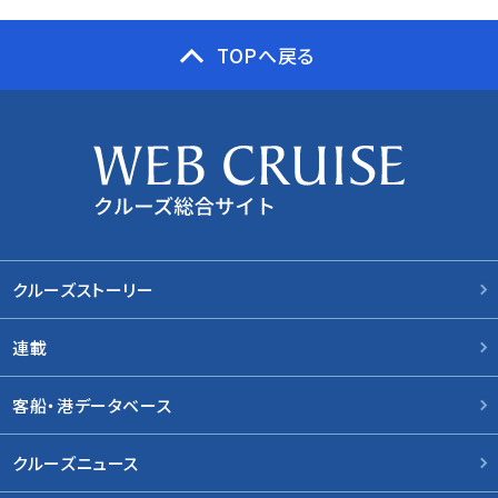
TOPへ戻る
クルーズストーリー
連載
客船・港データベース
クルーズニュース