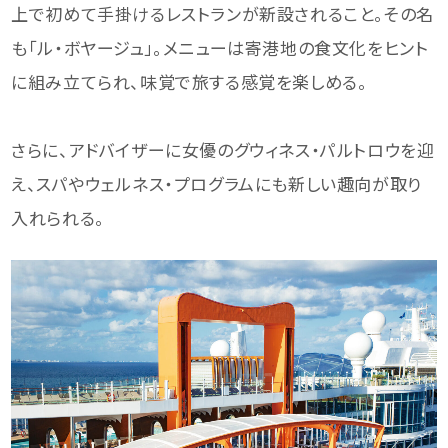
上で初めて手掛けるレストランが新設されること。その名
も「ル・ボヤージュ」。メニューは寄港地の食文化をヒント
に組み立てられ、味覚で旅する感覚を楽しめる。
さらに、アドバイザーに女優のグウィネス・パルトロウを迎
え、スパやウェルネス・プログラムにも新しい趣向が取り
入れられる。