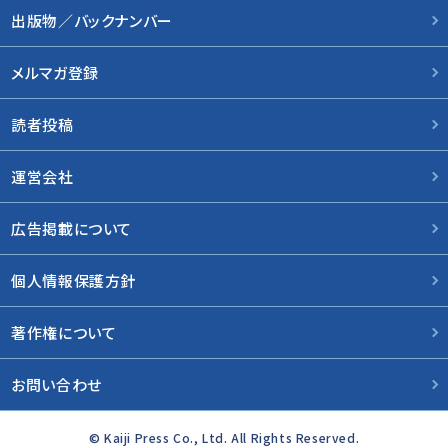
出版物／バックナンバー
メルマガ登録
読者投稿
運営会社
広告掲載について
個人情報保護方針
著作権について
お問い合わせ
© Kaiji Press Co., Ltd. All Rights Reserved.