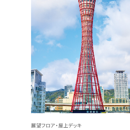
展望フロア・屋上デッキ