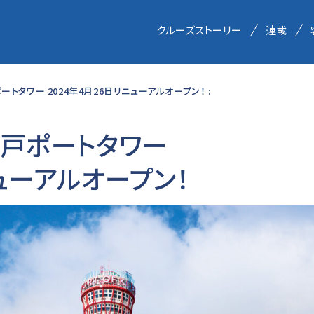
クルーズストーリー
連載
トタワー 2024年4月26日リニューアルオープン！ :
戸ポートタワー
ニューアルオープン！