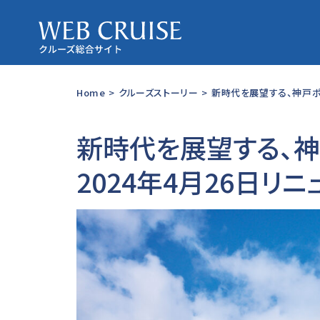
Home
>
クルーズストーリー
>
新時代を展望する、神戸ポー
新時代を展望する、神
2024年4月26日リ