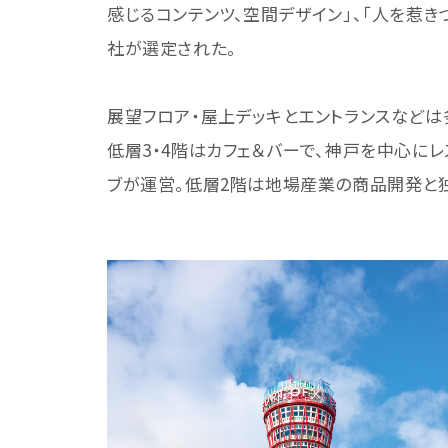
感じるコンテンツ、空間デザイン」、「人を惹き
社が選定された。
展望フロア・屋上デッキとエントランスなどは
低層3・4階はカフェ＆バーで、神戸を中心にレ
ブが運営。低層2階は地場産業の商品開発と