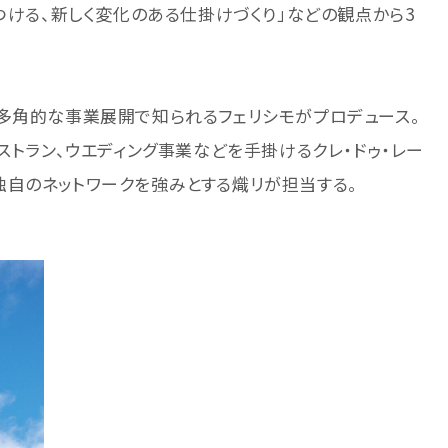
つける、新しく変化のある仕掛けづくり」などの観点から3
多角的な事業展開で知られるフェリシモがプロデュース。
ストラン、ウエディング事業などを手掛けるクレ・ドゥ・レー
独自のネットワークを強みとする熾リが担当する。