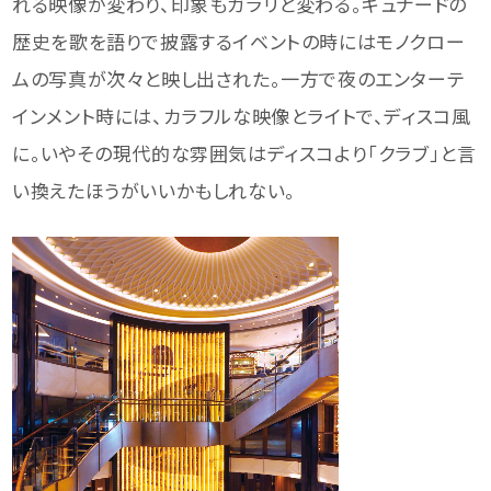
れる映像が変わり、印象もガラリと変わる。キュナードの
歴史を歌を語りで披露するイベントの時にはモノクロー
ムの写真が次々と映し出された。一方で夜のエンターテ
インメント時には、カラフルな映像とライトで、ディスコ風
に。いやその現代的な雰囲気はディスコより「クラブ」と言
い換えたほうがいいかもしれない。