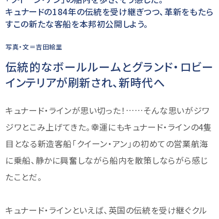
キュナードの184年の伝統を受け継ぎつつ、革新をもたら
すこの新たな客船を本邦初公開しよう。
写真・文＝吉田絵里
伝統的なボールルームとグランド・ロビー
インテリアが刷新され、新時代へ
キュナード・ラインが思い切った！……そんな思いがジワ
ジワとこみ上げてきた。幸運にもキュナード・ラインの4隻
目となる新造客船「クイーン・アン」の初めての営業航海
に乗船、静かに興奮しながら船内を散策しならがら感じ
たことだ。
キュナード・ラインといえば、英国の伝統を受け継ぐクル