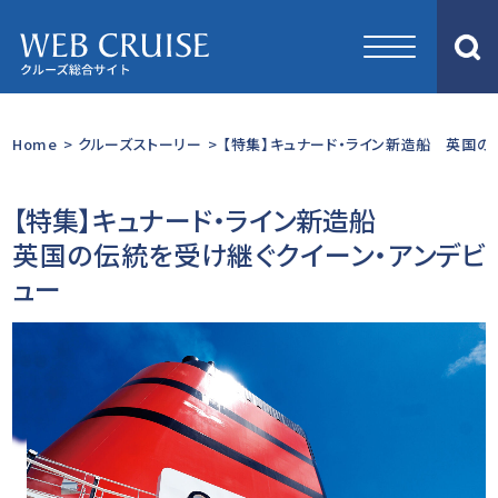
Home
>
クルーズストーリー
>
【特集】キュナード・ライン新造船 英国の
【特集】キュナード・ライン新造船
英国の伝統を受け継ぐクイーン・アンデビ
ュー