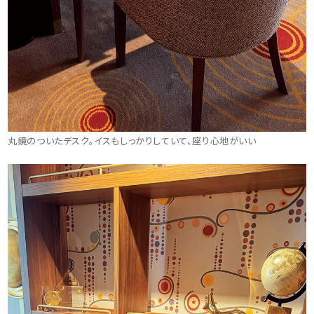
丸鏡のついたデスク。イスもしっかりしていて、座り心地がいい