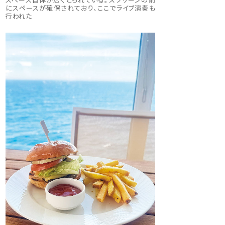
にスペースが確保されており、ここでライブ演奏も
行われた