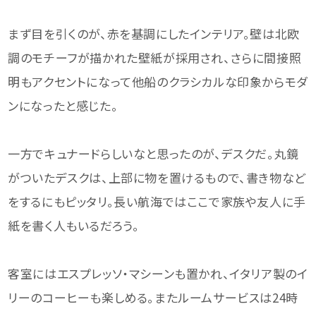
まず目を引くのが、赤を基調にしたインテリア。壁は北欧
調のモチーフが描かれた壁紙が採用され、さらに間接照
明もアクセントになって他船のクラシカルな印象からモダ
ンになったと感じた。
一方でキュナードらしいなと思ったのが、デスクだ。丸鏡
がついたデスクは、上部に物を置けるもので、書き物など
をするにもピッタリ。長い航海ではここで家族や友人に手
紙を書く人もいるだろう。
客室にはエスプレッソ・マシーンも置かれ、イタリア製のイ
リーのコーヒーも楽しめる。またルームサービスは24時