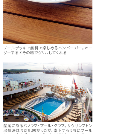
プールデッキで無料で楽しめるハンバーガー。オー
ダーするとその場でグリルしてくれる
船尾にあるパノラマ・プール・クラブ。サウサンプトン
出航時はまだ肌寒かったが、南下するうちにプール