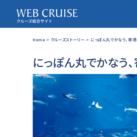
Home
>
クルーズストーリー
>
にっぽん丸でかなう、寄港
にっぽん丸でかなう