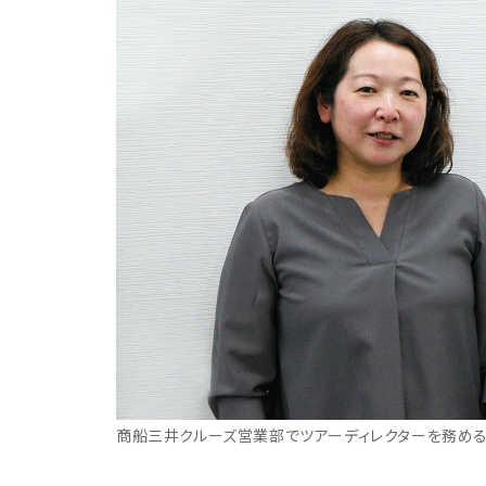
商船三井クルーズ営業部でツアーディレクターを務め