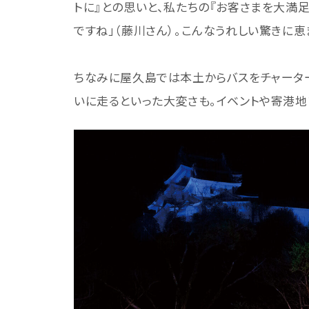
トに』との思いと、私たちの『お客さまを大満
ですね」（藤川さん）。こんなうれしい驚きに恵
ちなみに屋久島では本土からバスをチャーター
いに走るといった大変さも。イベントや寄港地