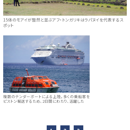
15体のモアイが整然と並ぶアフ・トンガリキはラパヌイを代表するス
ポット
複数のテンダーボートによる上陸。多くの乗船客を
ピストン輸送するため、2日間にわたり、活躍した