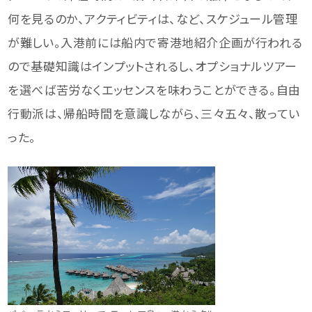
何を見るのか、アクティビティは、など、スケジュール管理
が難しい。入港前には船内で寄港地紹介企画が行われる
ので基礎知識はインプットされるし、オプショナルツアー
を選べば苦労なくエッセンスを味わうことができる。自由
行動派は、帰船時間を意識しながら、三々五々、散ってい
った。