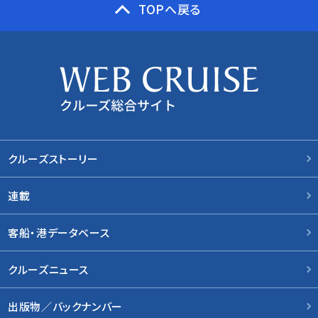
TOPへ戻る
クルーズストーリー
連載
客船・港データベース
クルーズニュース
出版物／バックナンバー