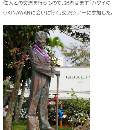
住人との交流を行うもので、記者はまず「ハワイの
OKINAWANに会いに行く」交流ツアーに参加した。