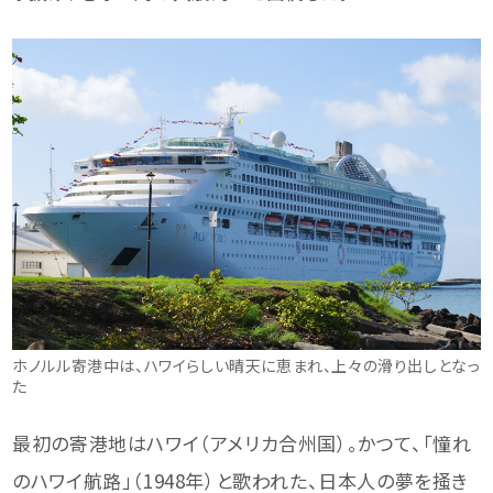
ホノルル寄港中は、ハワイらしい晴天に恵まれ、上々の滑り出しとなっ
た
最初の寄港地はハワイ（アメリカ合州国）。かつて、「憧れ
のハワイ航路」（1948年）と歌われた、日本人の夢を掻き