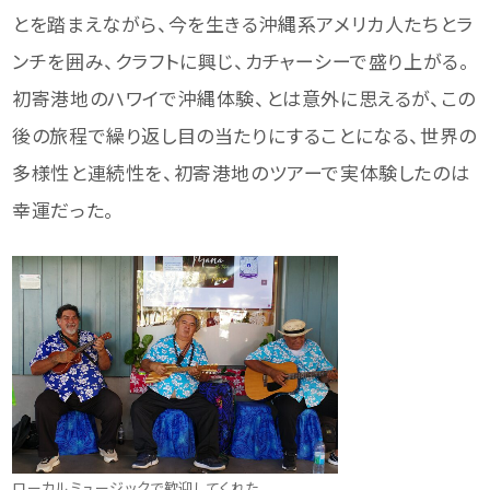
とを踏まえながら、今を生きる沖縄系アメリカ人たちとラ
ンチを囲み、クラフトに興じ、カチャーシーで盛り上がる。
初寄港地のハワイで沖縄体験、とは意外に思えるが、この
後の旅程で繰り返し目の当たりにすることになる、世界の
多様性と連続性を、初寄港地のツアーで実体験したのは
幸運だった。
ローカルミュージックで歓迎してくれた