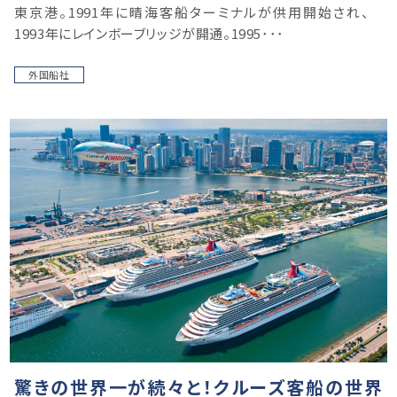
東京港。1991年に晴海客船ターミナルが供用開始され、
1993年にレインボーブリッジが開通。1995･･･
外国船社
驚きの世界一が続々と！クルーズ客船の世界