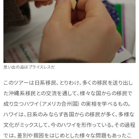
思い出の品はプライスレスだ
このツアーは日系移民、とりわけ、多くの移民を送り出し
た沖縄系移民との交流を通して、様々な国からの移民で
成り立つハワイ（アメリカ合州国）の実相を学べるもの。
ハワイは、日系のみならず各国からの移民が多く、多様な
文化がミックスして、今のハワイを形作っている。その過程
では、差別や貧困をはじめとした様々な問題もあったこ