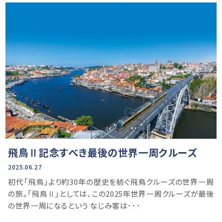
飛鳥Ⅱ記念すべき最後の世界一周クルーズ
2025.06.27
初代「飛鳥」より約30年の歴史を紡ぐ飛鳥クルーズの世界一周
の旅。「飛鳥Ⅱ」としては、この2025年世界一周クルーズが最後
の世界一周になるという なじみ客は･･･