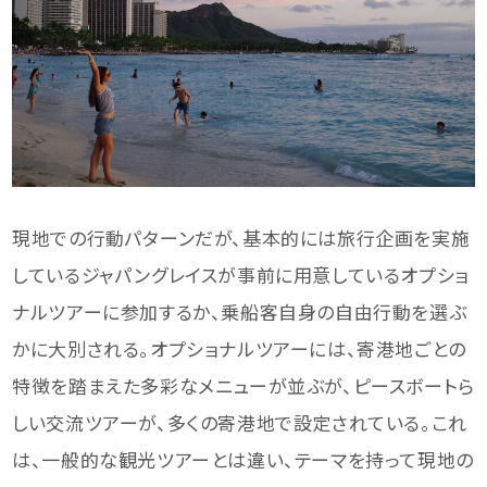
現地での行動パターンだが、基本的には旅行企画を実施
しているジャパングレイスが事前に用意しているオプショ
ナルツアーに参加するか、乗船客自身の自由行動を選ぶ
かに大別される。オプショナルツアーには、寄港地ごとの
特徴を踏まえた多彩なメニューが並ぶが、ピースボートら
しい交流ツアーが、多くの寄港地で設定されている。これ
は、一般的な観光ツアーとは違い、テーマを持って現地の