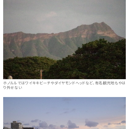
ホノルルではワイキキビーチやダイヤモンドヘッドなど、有名観光地もやは
り外せない