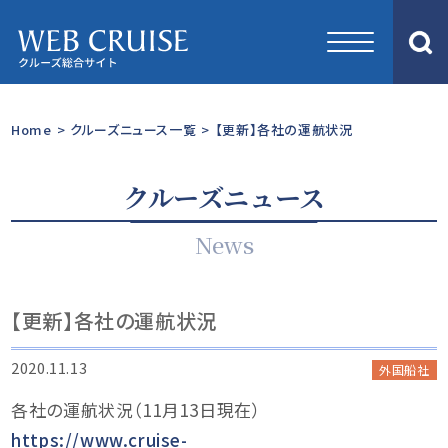
Home
>
クルーズニュース一覧
>
【更新】各社の運航状況
クルーズニュース
News
【更新】各社の運航状況
2020.11.13
外国船社
各社の運航状況（11月13日現在）
https://www.cruise-