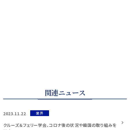
関連ニュース
2023.11.22
業界
クルーズ＆フェリー学会、コロナ後の状況や韓国の取り組みを