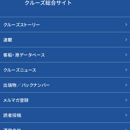
クルーズストーリー
連載
客船・港データベース
クルーズニュース
出版物／バックナンバー
メルマガ登録
読者投稿