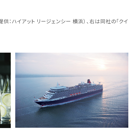
供：ハイアット リージェンシー 横浜）、右は同社の「クイ