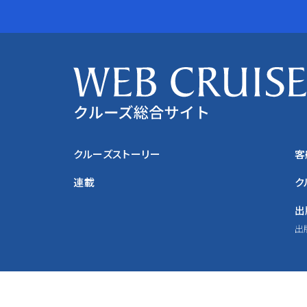
クルーズストーリー
客
連載
ク
出
出