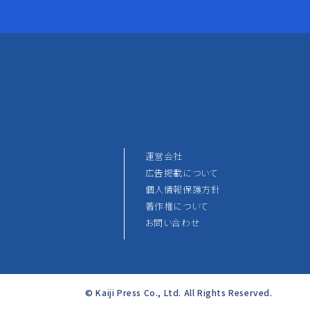
運営会社
広告掲載について
個人情報保護方針
著作権について
お問い合わせ
© Kaiji Press Co., Ltd. All Rights Reserved.