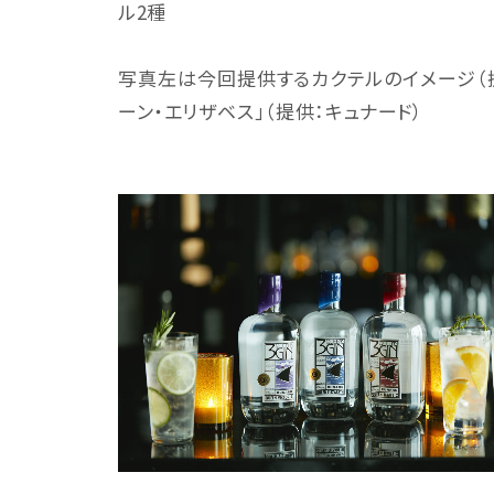
ル2種
写真左は今回提供するカクテルのイメージ（提
ーン・エリザベス」（提供：キュナード）