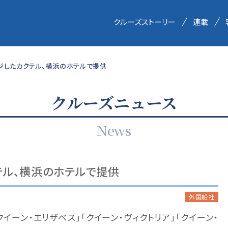
クルーズストーリー
連載
ジしたカクテル、横浜のホテルで提供
クルーズニュース
News
テル、横浜のホテルで提供
外国船社
イーン・エリザベス」「クイーン・ヴィクトリア」「クイーン・