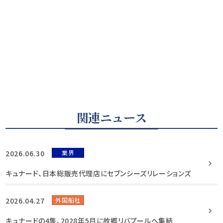
関連ニュース
2026.06.30
業界
キュナード、日本総販売代理店にセブンシーズリレーションズ
2026.04.27
外国船社
キュナードの4隻、2028年5月に故郷リバプールへ集結