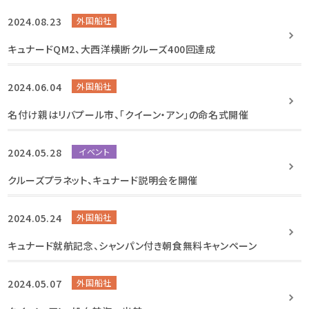
2024.08.23
外国船社
キュナードQM2、大西洋横断クルーズ400回達成
2024.06.04
外国船社
名付け親はリバプール市、「クイーン・アン」の命名式開催
2024.05.28
イベント
クルーズプラネット、キュナード説明会を開催
2024.05.24
外国船社
キュナード就航記念、シャンパン付き朝食無料キャンペーン
2024.05.07
外国船社