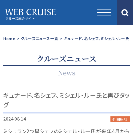
Home
>
クルーズニュース一覧
>
キュナード、名シェフ、ミシェル・ルー氏
クルーズニュース
News
キュナード、名シェフ、ミシェル・ルー氏と再びタッ
グ
2024.08.14
外国船社
ミシュラン2つ星シェフのミシェル・ルー氏が来年4月から