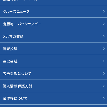
クルーズニュース
出版物／バックナンバー
メルマガ登録
読者投稿
運営会社
広告掲載について
個人情報保護方針
著作権について