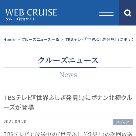
Home
>
クルーズニュース一覧
>
TBSテレビ『世界ふしぎ発見！』にポナ
クルーズニュース
News
TBSテレビ『世界ふしぎ発見！』にポナン北極クル
ーズが登場
2022.09.20
メディア
TBSテレビで放送中の『世界ふしぎ発見！』の次回放送