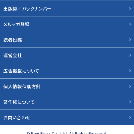
出版物／バックナンバー
メルマガ登録
読者投稿
運営会社
広告掲載について
個人情報保護方針
著作権について
お問い合わせ
© Kaiji Press Co., Ltd. All Rights Reserved.