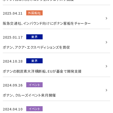
2025.04.21
外国船社
阪急交通社、インバウンド向けにポナン客船をチャーター
2025.01.17
業界
ポナン、アクア・エクスペディションズを買収
2024.10.28
業界
ポナンの脱炭素大洋横断船、EUが基金で開発支援
2024.09.26
イベント
ポナン、クルーズイベント来月開催
2024.04.10
イベント