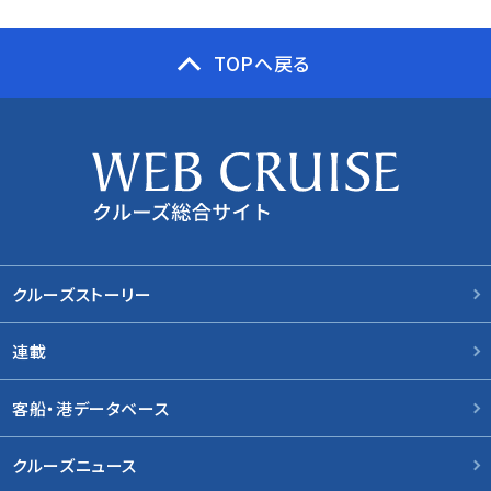
TOPへ戻る
クルーズストーリー
連載
客船・港データベース
クルーズニュース