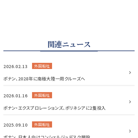
関連ニュース
2026.02.13
外国船社
ポナン、2028年に南極大陸一周クルーズへ
2026.01.16
外国船社
ポナン・エクスプロレーションズ、ポリネシアに2隻投入
2025.09.10
外国船社
ポナン、日本人向けコンシェルジュデスク開設