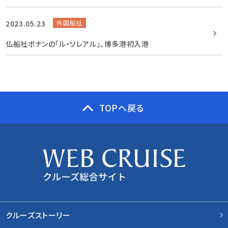
2023.05.23
外国船社
仏船社ポナンの「ル・ソレアル」、博多港初入港
TOPへ戻る
クルーズストーリー