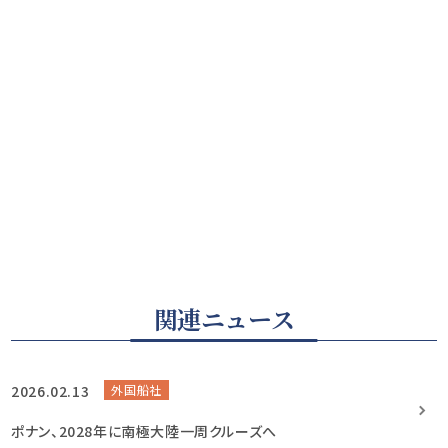
関連ニュース
2026.02.13
外国船社
ポナン、2028年に南極大陸一周クルーズへ