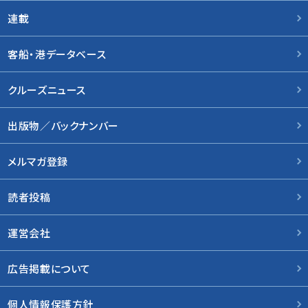
連載
客船・港データベース
クルーズニュース
出版物／バックナンバー
メルマガ登録
読者投稿
運営会社
広告掲載について
個人情報保護方針