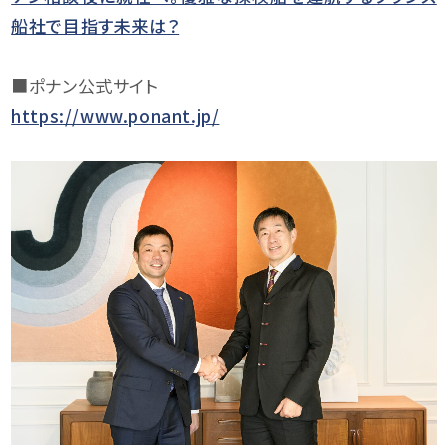
船社で目指す未来は？
■ポナン公式サイト
https://www.ponant.jp/